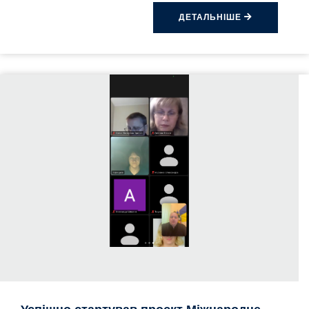
ДЕТАЛЬНІШЕ