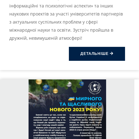
інформаційні та психологічні аспекти» та інших
наукових проектів за участі університетів партнерів
з актуальних суспільних проблем у сфері
міжнародної науки та освіти. Зустріч пройшла в
дружній, невимушеній атмосфері!
ДЕТАЛЬНІШЕ