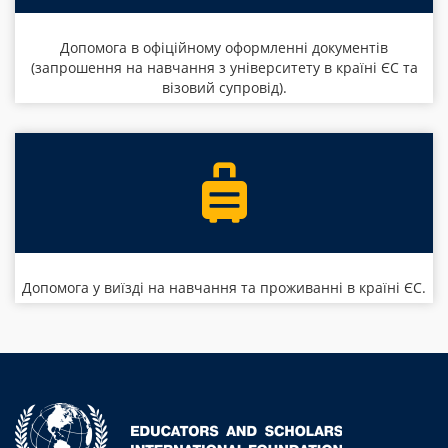
Допомога в офіційному оформленні документів
(запрошення на навчання з університету в країні ЄС та
візовий супровід).
Допомога у виїзді на навчання та проживанні в країні ЄС.