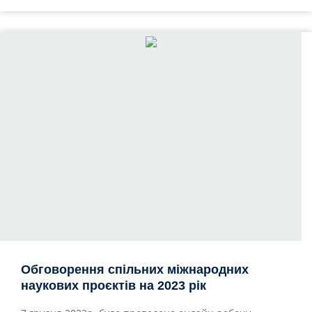
Обговорення спільних міжнародних
наукових проєктів на 2023 рік