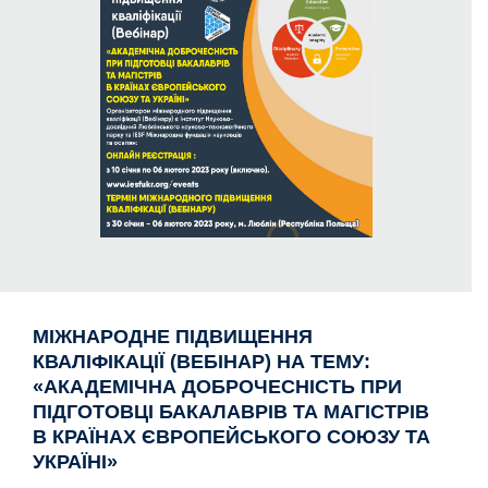
МІЖНАРОДНЕ ПІДВИЩЕННЯ
КВАЛІФІКАЦІЇ (ВЕБІНАР) НА ТЕМУ:
«АКАДЕМІЧНА ДОБРОЧЕСНІСТЬ ПРИ
ПІДГОТОВЦІ БАКАЛАВРІВ ТА МАГІСТРІВ
В КРАЇНАХ ЄВРОПЕЙСЬКОГО СОЮЗУ ТА
УКРАЇНІ»