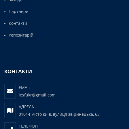
Партнери
Контакти
Репозитарій
КОНТАКТИ
EMAIL
iesfukr@gmail.com
АДРЕСА
01014 місто київ, вулиця звіринецька, 63
ТЕЛЕФОН