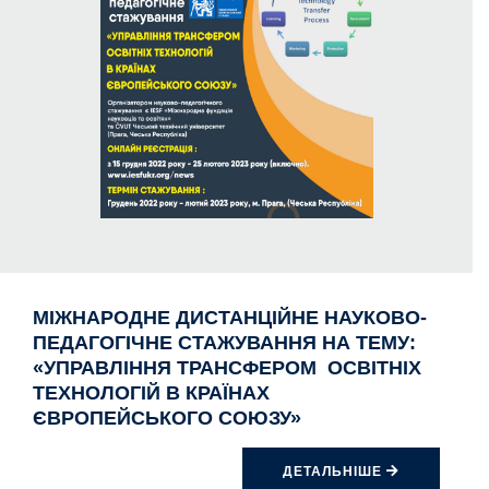
МІЖНАРОДНЕ ДИСТАНЦІЙНЕ НАУКОВО-
ПЕДАГОГІЧНЕ СТАЖУВАННЯ НА ТЕМУ:
«УПРАВЛІННЯ ТРАНСФЕРОМ ОСВІТНІХ
ТЕХНОЛОГІЙ В КРАЇНАХ
ЄВРОПЕЙСЬКОГО СОЮЗУ»
ДЕТАЛЬНІШЕ