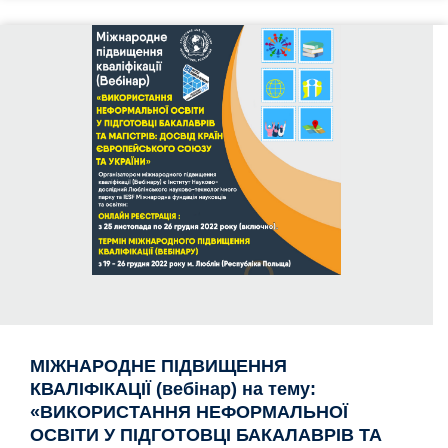
МІЖНАРОДНE ПІДВИЩЕННЯ
КВАЛІФІКАЦІЇ (вебінар) на тему:
«ВИКОРИСТАННЯ НЕФОРМАЛЬНОЇ
ОСВІТИ У ПІДГОТОВЦІ БАКАЛАВРІВ ТА