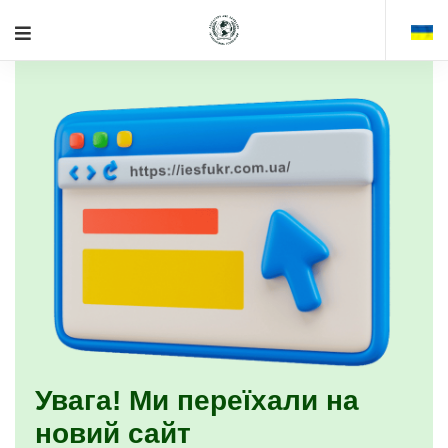
Увага! Ми переїхали на
новий сайт