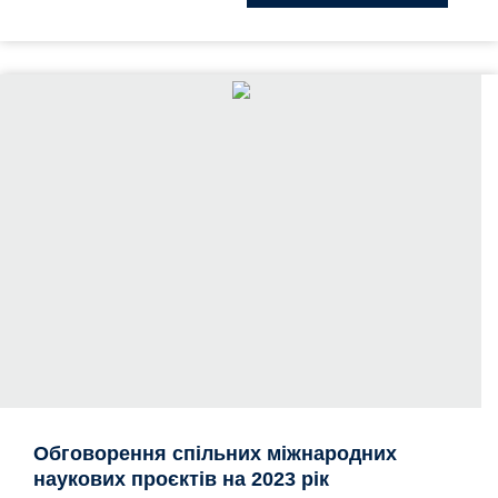
Обговорення спільних міжнародних
наукових проєктів на 2023 рік