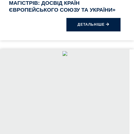
МАГІСТРІВ: ДОСВІД КРАЇН
ЄВРОПЕЙСЬКОГО СОЮЗУ ТА УКРАЇНИ»
ДЕТАЛЬНІШЕ