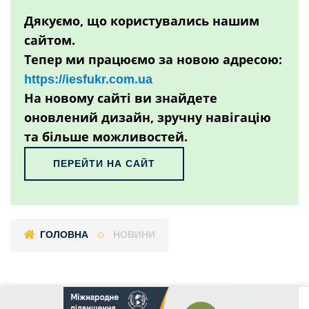
Дякуємо, що користувались нашим
сайтом.
Тепер ми працюємо за новою адресою:
https://iesfukr.com.ua
На новому сайті ви знайдете
оновлений дизайн, зручну навігацію
та більше можливостей.
ПЕРЕЙТИ НА САЙТ
ГОЛОВНА
НОВИНИ