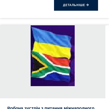
ДЕТАЛЬНІШЕ
Робоча зустріч з питання міжнародного