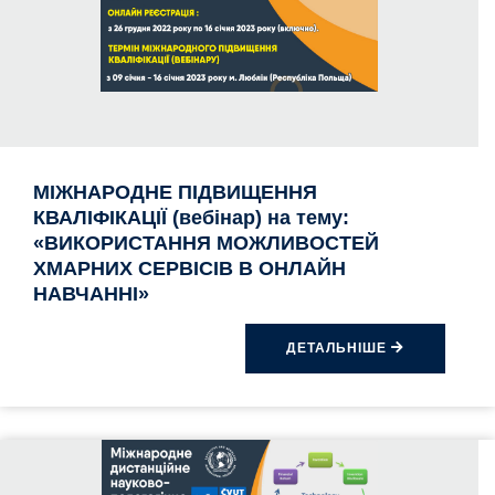
МІЖНАРОДНE ПІДВИЩЕННЯ
КВАЛІФІКАЦІЇ (вебінар) на тему:
«ВИКОРИСТАННЯ МОЖЛИВОСТЕЙ
ХМАРНИХ СЕРВІСІВ В ОНЛАЙН
НАВЧАННІ»
ДЕТАЛЬНІШЕ