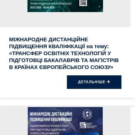
МІЖНАРОДНЕ ДИСТАНЦІЙНЕ
ПІДВИЩЕННЯ КВАЛІФІКАЦІЇ на тему:
«ТРАНСФЕР ОСВІТНІХ ТЕХНОЛОГІЙ У
ПІДГОТОВЦІ БАКАЛАВРІВ ТА МАГІСТРІВ
В КРАЇНАХ ЄВРОПЕЙСЬКОГО СОЮЗУ»
ДЕТАЛЬНІШЕ