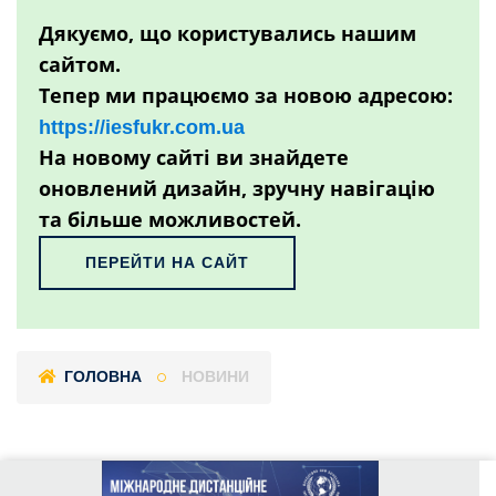
Дякуємо, що користувались нашим
сайтом.
Тепер ми працюємо за новою адресою:
https://iesfukr.com.ua
На новому сайті ви знайдете
оновлений дизайн, зручну навігацію
та більше можливостей.
ПЕРЕЙТИ НА САЙТ
ГОЛОВНА
НОВИНИ