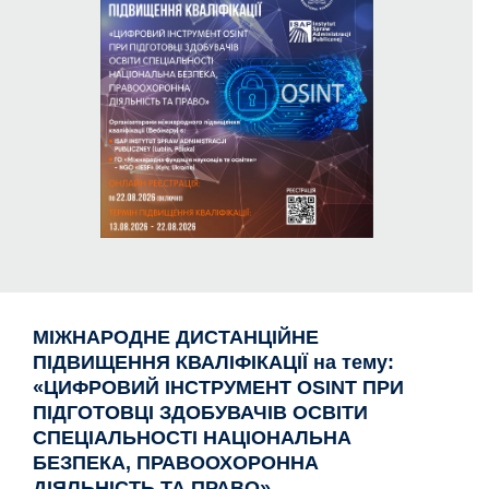
МІЖНАРОДНЕ ДИСТАНЦІЙНЕ
ПІДВИЩЕННЯ КВАЛІФІКАЦІЇ на тему:
«ЦИФРОВИЙ ІНСТРУМЕНТ OSINT ПРИ
ПІДГОТОВЦІ ЗДОБУВАЧІВ ОСВІТИ
СПЕЦІАЛЬНОСТІ НАЦІОНАЛЬНА
БЕЗПЕКА, ПРАВООХОРОННА
ДІЯЛЬНІСТЬ ТА ПРАВО»