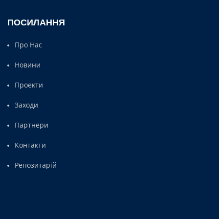
ПОСИЛАННЯ
Про Нас
Новини
Проекти
Заходи
Партнери
Контакти
Репозитарій