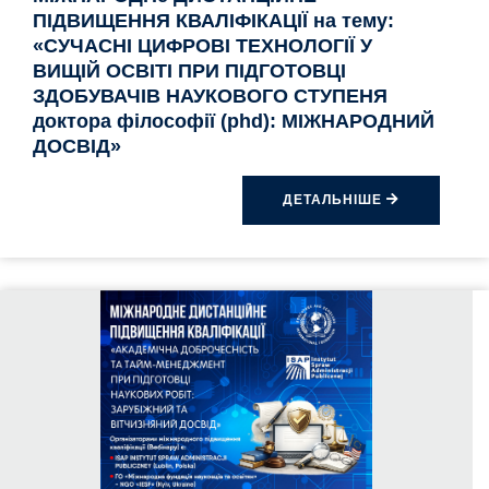
ПІДВИЩЕННЯ КВАЛІФІКАЦІЇ на тему:
«СУЧАСНІ ЦИФРОВІ ТЕХНОЛОГІЇ У
ВИЩІЙ ОСВІТІ ПРИ ПІДГОТОВЦІ
ЗДОБУВАЧІВ НАУКОВОГО СТУПЕНЯ
доктора філософії (phd): МІЖНАРОДНИЙ
ДОСВІД»
ДЕТАЛЬНІШЕ