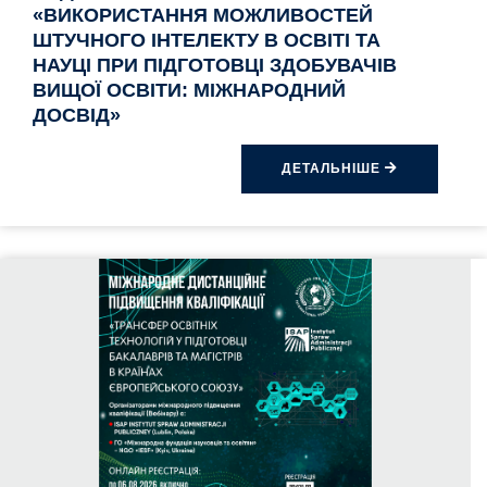
«ВИКОРИСТАННЯ МОЖЛИВОСТЕЙ
ШТУЧНОГО ІНТЕЛЕКТУ В ОСВІТІ ТА
НАУЦІ ПРИ ПІДГОТОВЦІ ЗДОБУВАЧІВ
ВИЩОЇ ОСВІТИ: МІЖНАРОДНИЙ
ДОСВІД»
ДЕТАЛЬНІШЕ