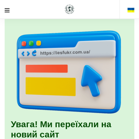
Увага! Ми переїхали на
новий сайт