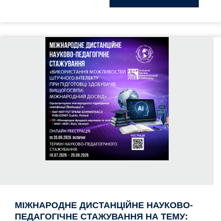
МІЖНАРОДНЕ ДИСТАНЦІЙНЕ НАУКОВО-
ПЕДАГОГІЧНЕ СТАЖУВАННЯ НА ТЕМУ: