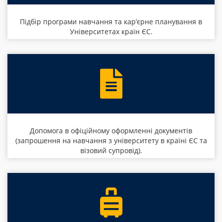
Підбір програми навчання та кар’єрне планування в
Університетах країн ЄС.
Допомога в офіційному оформленні документів
(запрошення на навчання з університету в країні ЄС та
візовий супровід).