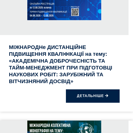
МІЖНАРОДНе ДИСТАНЦІЙНЕ
ПІДВИЩЕННЯ КВАЛІФІКАЦІЇ на тему:
«АКАДЕМІЧНА ДОБРОЧЕСНІСТЬ ТА
ТАЙМ-МЕНЕДЖМЕНТ ПРИ ПІДГОТОВЦІ
НАУКОВИХ РОБІТ: ЗАРУБІЖНИЙ ТА
ВІТЧИЗНЯНИЙ ДОСВІД»
ДЕТАЛЬНІШЕ