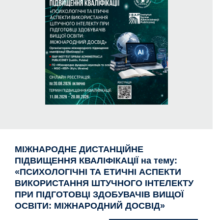
МІЖНАРОДНЕ ДИСТАНЦІЙНЕ
ПІДВИЩЕННЯ КВАЛІФІКАЦІЇ на тему:
«ПСИХОЛОГІЧНІ ТА ЕТИЧНІ АСПЕКТИ
ВИКОРИСТАННЯ ШТУЧНОГО ІНТЕЛЕКТУ
ПРИ ПІДГОТОВЦІ ЗДОБУВАЧІВ ВИЩОЇ
ОСВІТИ: МІЖНАРОДНИЙ ДОСВІД»