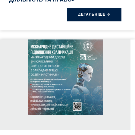
ДЕТАЛЬНІШЕ