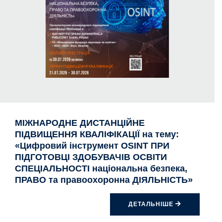
МІЖНАРОДНЕ ДИСТАНЦІЙНЕ
ПІДВИЩЕННЯ КВАЛІФІКАЦІЇ на тему:
«Цифровий інструмент OSINT ПРИ
ПІДГОТОВЦІ ЗДОБУВАЧІВ ОСВІТИ
СПЕЦІАЛЬНОСТІ національна безпека,
ПРАВО та правоохоронна ДІЯЛЬНІСТЬ»
ДЕТАЛЬНІШЕ