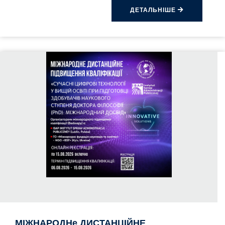
ДЕТАЛЬНІШЕ
МІЖНАРОДНе ДИСТАНЦІЙНЕ