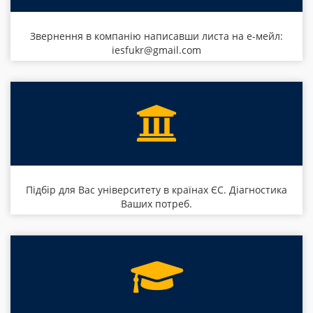
Звернення в компанію написавши листа на е-мейл:
iesfukr@gmail.com
Підбір для Вас університету в країнах ЄС. Діагностика
Ваших потреб.