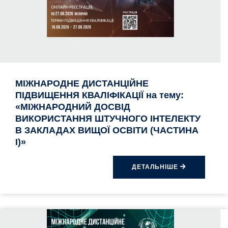
МІЖНАРОДНЕ ДИСТАНЦІЙНЕ
ПІДВИЩЕННЯ КВАЛІФІКАЦІЇ на тему:
«МІЖНАРОДНИЙ ДОСВІД
ВИКОРИСТАННЯ ШТУЧНОГО ІНТЕЛЕКТУ
В ЗАКЛАДАХ ВИЩОЇ ОСВІТИ (ЧАСТИНА
I)»
ДЕТАЛЬНІШЕ