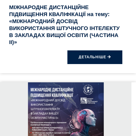
МІЖНАРОДНЕ ДИСТАНЦІЙНЕ
ПІДВИЩЕННЯ КВАЛІФІКАЦІЇ на тему:
«МІЖНАРОДНИЙ ДОСВІД
ВИКОРИСТАННЯ ШТУЧНОГО ІНТЕЛЕКТУ
В ЗАКЛАДАХ ВИЩОЇ ОСВІТИ (ЧАСТИНА
II)»
ДЕТАЛЬНІШЕ