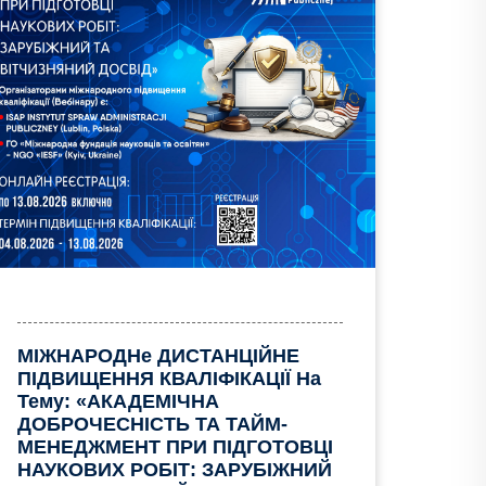
МІЖНАРОДНе ДИСТАНЦІЙНЕ
ПІДВИЩЕННЯ КВАЛІФІКАЦІЇ На
Тему: «АКАДЕМІЧНА
ДОБРОЧЕСНІСТЬ ТА ТАЙМ-
МЕНЕДЖМЕНТ ПРИ ПІДГОТОВЦІ
НАУКОВИХ РОБІТ: ЗАРУБІЖНИЙ