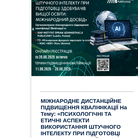
МІЖНАРОДНЕ ДИСТАНЦІЙНЕ
ПІДВИЩЕННЯ КВАЛІФІКАЦІЇ На
Тему: «ПСИХОЛОГІЧНІ ТА
ЕТИЧНІ АСПЕКТИ
ВИКОРИСТАННЯ ШТУЧНОГО
ІНТЕЛЕКТУ ПРИ ПІДГОТОВЦІ