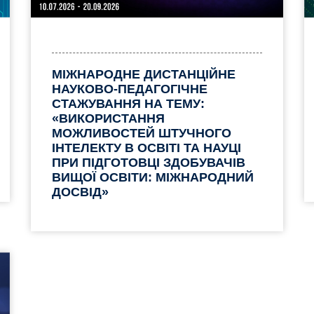
МІЖНАРОДНЕ ДИСТАНЦІЙНЕ
НАУКОВО-ПЕДАГОГІЧНЕ
СТАЖУВАННЯ НА ТЕМУ:
«ВИКОРИСТАННЯ
МОЖЛИВОСТЕЙ ШТУЧНОГО
ІНТЕЛЕКТУ В ОСВІТІ ТА НАУЦІ
ПРИ ПІДГОТОВЦІ ЗДОБУВАЧІВ
ВИЩОЇ ОСВІТИ: МІЖНАРОДНИЙ
ДОСВІД»