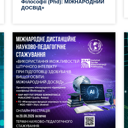
Філософії (phd): МІЖНАРОДНИЙ
ДОСВІД»