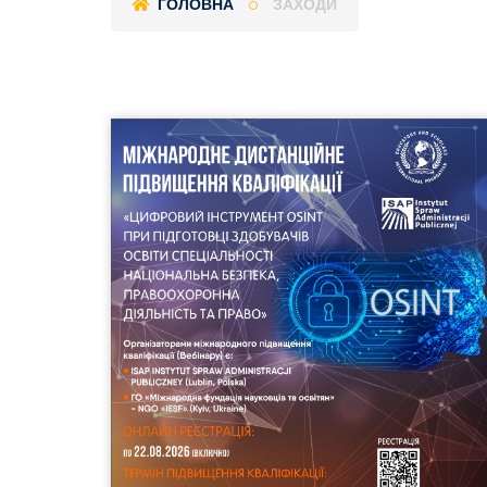
ГОЛОВНА
ЗАХОДИ