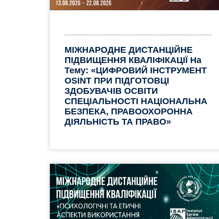
МІЖНАРОДНЕ ДИСТАНЦІЙНЕ
ПІДВИЩЕННЯ КВАЛІФІКАЦІЇ На
Тему: «ЦИФРОВИЙ ІНСТРУМЕНТ
OSINT ПРИ ПІДГОТОВЦІ
ЗДОБУВАЧІВ ОСВІТИ
СПЕЦІАЛЬНОСТІ НАЦІОНАЛЬНА
БЕЗПЕКА, ПРАВООХОРОННА
ДІЯЛЬНІСТЬ ТА ПРАВО»