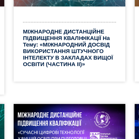
МІЖНАРОДНЕ ДИСТАНЦІЙНЕ
ПІДВИЩЕННЯ КВАЛІФІКАЦІЇ На
Тему: «МІЖНАРОДНИЙ ДОСВІД
ВИКОРИСТАННЯ ШТУЧНОГО
ІНТЕЛЕКТУ В ЗАКЛАДАХ ВИЩОЇ
ОСВІТИ (ЧАСТИНА II)»