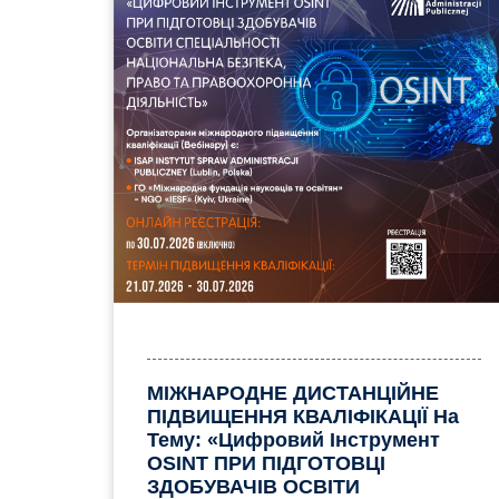
МІЖНАРОДНЕ ДИСТАНЦІЙНЕ
ПІДВИЩЕННЯ КВАЛІФІКАЦІЇ На
Тему: «Цифровий Інструмент
OSINT ПРИ ПІДГОТОВЦІ
ЗДОБУВАЧІВ ОСВІТИ