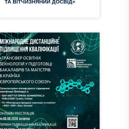
ТА ВІТЧИЗНЯНИЙ ДОСВІД»