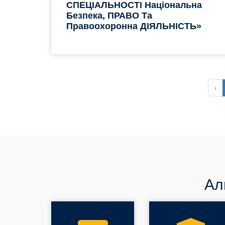
СПЕЦІАЛЬНОСТІ Національна
Безпека, ПРАВО Та
Правоохоронна ДІЯЛЬНІСТЬ»
‹
Ал