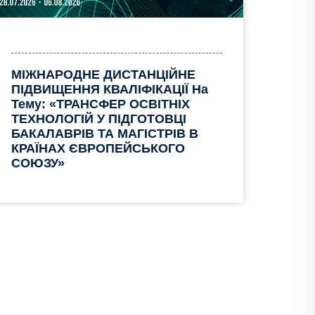
МІЖНАРОДНЕ ДИСТАНЦІЙНЕ
ПІДВИЩЕННЯ КВАЛІФІКАЦІЇ На
Тему: «ТРАНСФЕР ОСВІТНІХ
ТЕХНОЛОГІЙ У ПІДГОТОВЦІ
БАКАЛАВРІВ ТА МАГІСТРІВ В
КРАЇНАХ ЄВРОПЕЙСЬКОГО
СОЮЗУ»