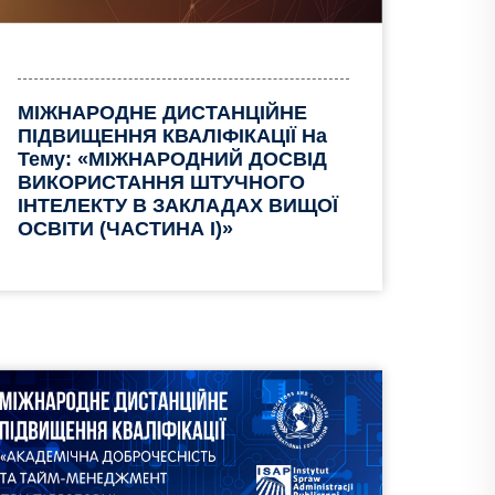
МІЖНАРОДНЕ ДИСТАНЦІЙНЕ
ПІДВИЩЕННЯ КВАЛІФІКАЦІЇ На
Тему: «МІЖНАРОДНИЙ ДОСВІД
ВИКОРИСТАННЯ ШТУЧНОГО
ІНТЕЛЕКТУ В ЗАКЛАДАХ ВИЩОЇ
ОСВІТИ (ЧАСТИНА I)»