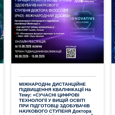
МІЖНАРОДНе ДИСТАНЦІЙНЕ
ПІДВИЩЕННЯ КВАЛІФІКАЦІЇ На
Тему: «СУЧАСНІ ЦИФРОВІ
ТЕХНОЛОГІЇ У ВИЩІЙ ОСВІТІ
ПРИ ПІДГОТОВЦІ ЗДОБУВАЧІВ
НАУКОВОГО СТУПЕНЯ Доктора