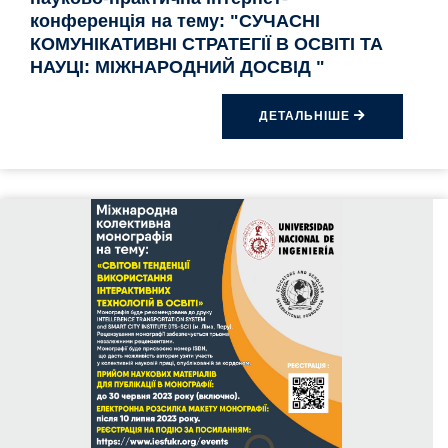
конференція на тему: "СУЧАСНІ
КОМУНІКАТИВНІ СТРАТЕГІЇ В ОСВІТІ ТА
НАУЦІ: МІЖНАРОДНИЙ ДОСВІД "
ДЕТАЛЬНІШЕ