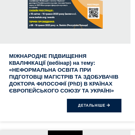
МІЖНАРОДНE ПІДВИЩЕННЯ
КВАЛІФІКАЦІЇ (вебінар) на тему:
«НЕФОРМАЛЬНА ОСВІТА ПРИ
ПІДГОТОВЦІ МАГІСТРІВ ТА ЗДОБУВАЧІВ
ДОКТОРА ФІЛОСОФІЇ (PhD) В КРАЇНАХ
ЄВРОПЕЙСЬКОГО СОЮЗУ ТА УКРАЇНІ»
ДЕТАЛЬНІШЕ