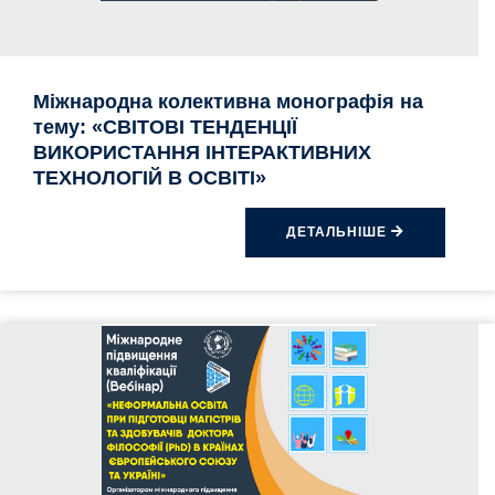
Міжнародна колективна монографія на
тему: «СВІТОВІ ТЕНДЕНЦІЇ
ВИКОРИСТАННЯ ІНТЕРАКТИВНИХ
ТЕХНОЛОГІЙ В ОСВІТІ»
ДЕТАЛЬНІШЕ