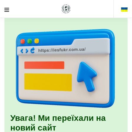
Увага! Ми переїхали на
новий сайт