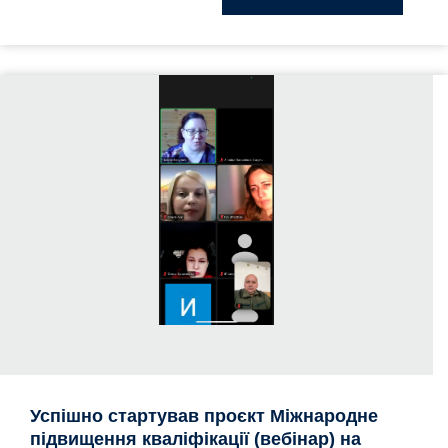
Успішно стартував проєкт Міжнародне
підвищення кваліфікації (вебінар) на