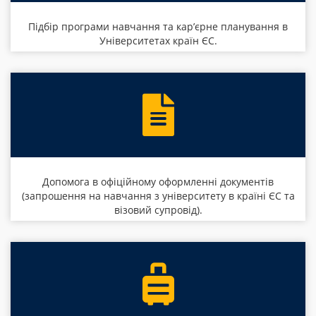
Підбір програми навчання та кар’єрне планування в
Університетах країн ЄС.
Допомога в офіційному оформленні документів
(запрошення на навчання з університету в країні ЄС та
візовий супровід).