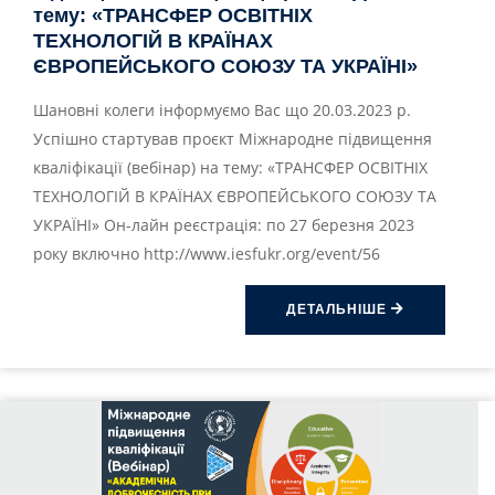
тему: «ТРАНСФЕР ОСВІТНІХ
ТЕХНОЛОГІЙ В КРАЇНАХ
ЄВРОПЕЙСЬКОГО СОЮЗУ ТА УКРАЇНІ»
Шановні колеги інформуємо Вас що 20.03.2023 р.
Успішно стартував проєкт Міжнародне підвищення
кваліфікації (вебінар) на тему: «ТРАНСФЕР ОСВІТНІХ
ТЕХНОЛОГІЙ В КРАЇНАХ ЄВРОПЕЙСЬКОГО СОЮЗУ ТА
УКРАЇНІ» Он-лайн реєстрація: по 27 березня 2023
року включно http://www.iesfukr.org/event/56
ДЕТАЛЬНІШЕ