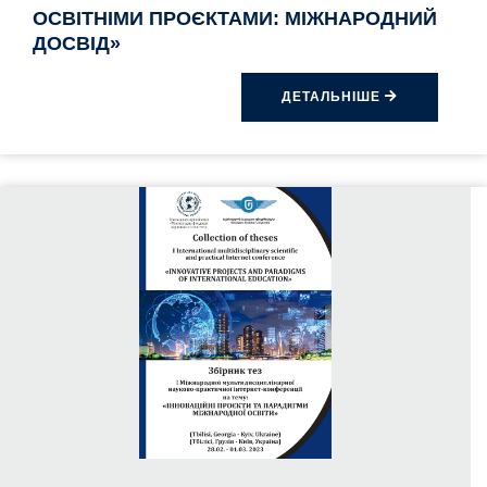
ОСВІТНІМИ ПРОЄКТАМИ: МІЖНАРОДНИЙ
ДОСВІД»
ДЕТАЛЬНІШЕ