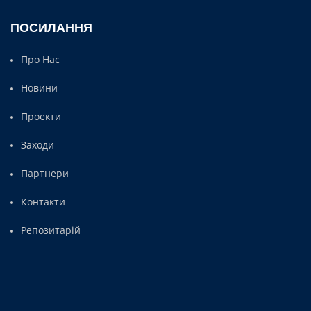
ПОСИЛАННЯ
Про Нас
Новини
Проекти
Заходи
Партнери
Контакти
Репозитарій