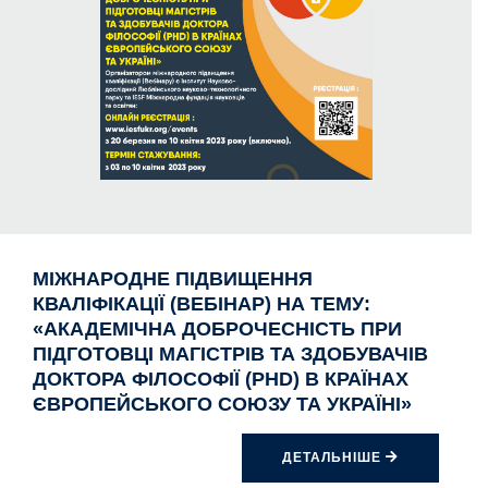
МІЖНАРОДНЕ ПІДВИЩЕННЯ
КВАЛІФІКАЦІЇ (ВЕБІНАР) НА ТЕМУ:
«АКАДЕМІЧНА ДОБРОЧЕСНІСТЬ ПРИ
ПІДГОТОВЦІ МАГІСТРІВ ТА ЗДОБУВАЧІВ
ДОКТОРА ФІЛОСОФІЇ (PHD) В КРАЇНАХ
ЄВРОПЕЙСЬКОГО СОЮЗУ ТА УКРАЇНІ»
ДЕТАЛЬНІШЕ