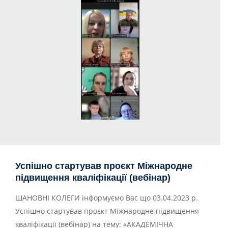
Успішно стартував проєкт Міжнародне
підвищення кваліфікації (вебінар)
ШАНОВНІ КОЛЕГИ інформуємо Вас що 03.04.2023 р.
Успішно стартував проєкт Міжнародне підвищення
кваліфікації (вебінар) на тему: «АКАДЕМІЧНА