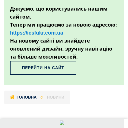
Дякуємо, що користувались нашим
сайтом.
Тепер ми працюємо за новою адресою:
https://iesfukr.com.ua
На новому сайті ви знайдете
оновлений дизайн, зручну навігацію
та більше можливостей.
ПЕРЕЙТИ НА САЙТ
ГОЛОВНА
НОВИНИ