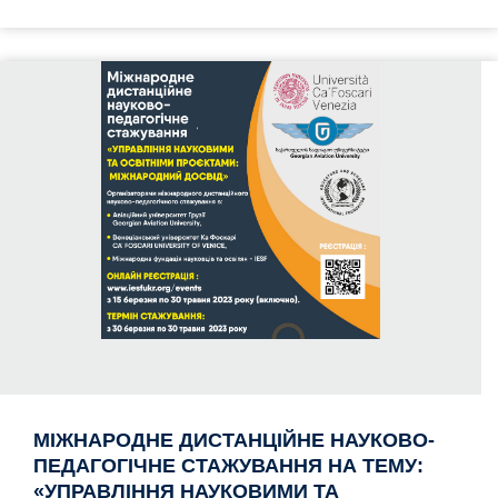
МІЖНАРОДНЕ ДИСТАНЦІЙНЕ НАУКОВО-
ПЕДАГОГІЧНЕ СТАЖУВАННЯ НА ТЕМУ:
«УПРАВЛІННЯ НАУКОВИМИ ТА