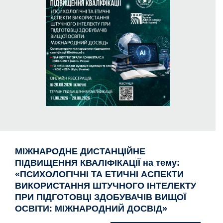
МІЖНАРОДНЕ ДИСТАНЦІЙНЕ
ПІДВИЩЕННЯ КВАЛІФІКАЦІЇ на тему:
«ПСИХОЛОГІЧНІ ТА ЕТИЧНІ АСПЕКТИ
ВИКОРИСТАННЯ ШТУЧНОГО ІНТЕЛЕКТУ
ПРИ ПІДГОТОВЦІ ЗДОБУВАЧІВ ВИЩОЇ
ОСВІТИ: МІЖНАРОДНИЙ ДОСВІД»