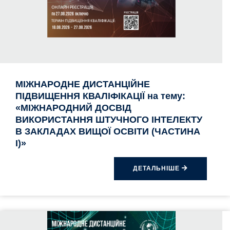
МІЖНАРОДНЕ ДИСТАНЦІЙНЕ
ПІДВИЩЕННЯ КВАЛІФІКАЦІЇ на тему:
«МІЖНАРОДНИЙ ДОСВІД
ВИКОРИСТАННЯ ШТУЧНОГО ІНТЕЛЕКТУ
В ЗАКЛАДАХ ВИЩОЇ ОСВІТИ (ЧАСТИНА
I)»
ДЕТАЛЬНІШЕ