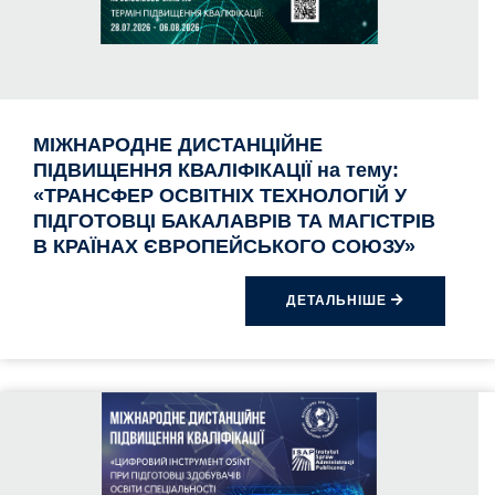
МІЖНАРОДНЕ ДИСТАНЦІЙНЕ
ПІДВИЩЕННЯ КВАЛІФІКАЦІЇ на тему:
«ТРАНСФЕР ОСВІТНІХ ТЕХНОЛОГІЙ У
ПІДГОТОВЦІ БАКАЛАВРІВ ТА МАГІСТРІВ
В КРАЇНАХ ЄВРОПЕЙСЬКОГО СОЮЗУ»
ДЕТАЛЬНІШЕ