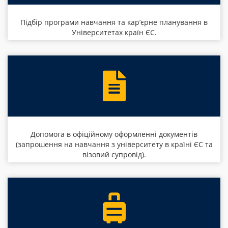
Підбір програми навчання та кар’єрне планування в
Університетах країн ЄС.
Допомога в офіційному оформленні документів
(запрошення на навчання з університету в країні ЄС та
візовий супровід).