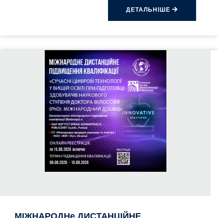
ДЕТАЛЬНІШЕ
МІЖНАРОДНе ДИСТАНЦІЙНЕ