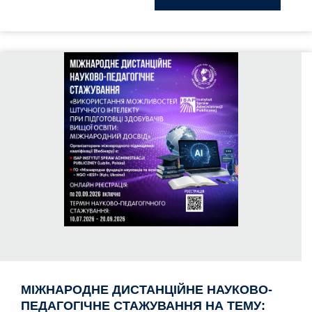
МІЖНАРОДНЕ ДИСТАНЦІЙНЕ НАУКОВО-
ПЕДАГОГІЧНЕ СТАЖУВАННЯ НА ТЕМУ: