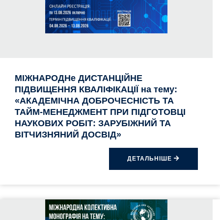
МІЖНАРОДНе ДИСТАНЦІЙНЕ
ПІДВИЩЕННЯ КВАЛІФІКАЦІЇ на тему:
«АКАДЕМІЧНА ДОБРОЧЕСНІСТЬ ТА
ТАЙМ-МЕНЕДЖМЕНТ ПРИ ПІДГОТОВЦІ
НАУКОВИХ РОБІТ: ЗАРУБІЖНИЙ ТА
ВІТЧИЗНЯНИЙ ДОСВІД»
ДЕТАЛЬНІШЕ