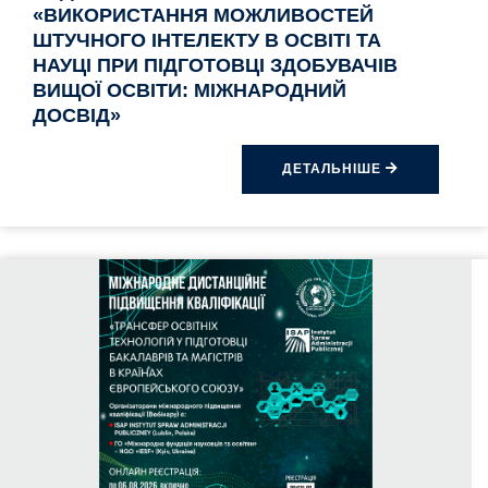
«ВИКОРИСТАННЯ МОЖЛИВОСТЕЙ
ШТУЧНОГО ІНТЕЛЕКТУ В ОСВІТІ ТА
НАУЦІ ПРИ ПІДГОТОВЦІ ЗДОБУВАЧІВ
ВИЩОЇ ОСВІТИ: МІЖНАРОДНИЙ
ДОСВІД»
ДЕТАЛЬНІШЕ