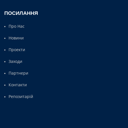
ПОСИЛАННЯ
Про Нас
Новини
Проекти
Заходи
Партнери
Контакти
Репозитарій