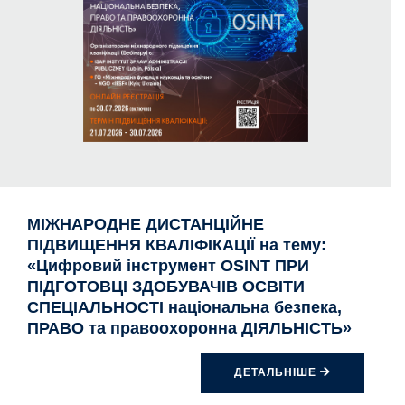
МІЖНАРОДНЕ ДИСТАНЦІЙНЕ
ПІДВИЩЕННЯ КВАЛІФІКАЦІЇ на тему:
«Цифровий інструмент OSINT ПРИ
ПІДГОТОВЦІ ЗДОБУВАЧІВ ОСВІТИ
СПЕЦІАЛЬНОСТІ національна безпека,
ПРАВО та правоохоронна ДІЯЛЬНІСТЬ»
ДЕТАЛЬНІШЕ