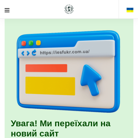
Увага! Ми переїхали на
новий сайт