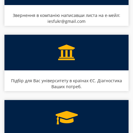
Звернення в компанію написавши листа на е-мейл:
iesfukr@gmail.com
Підбір для Вас університету в країнах ЄС. Діагностика
Ваших потреб.