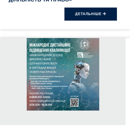
ДЕТАЛЬНІШЕ