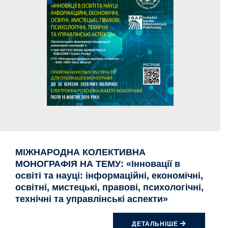
МІЖНАРОДНА КОЛЕКТИВНА
МОНОГРАФІЯ НА ТЕМУ: «Інновації в
освіті та науці: інформаційні, економічні,
освітні, мистецькі, правові, психологічні,
технічні та управлінські аспекти»
ДЕТАЛЬНІШЕ