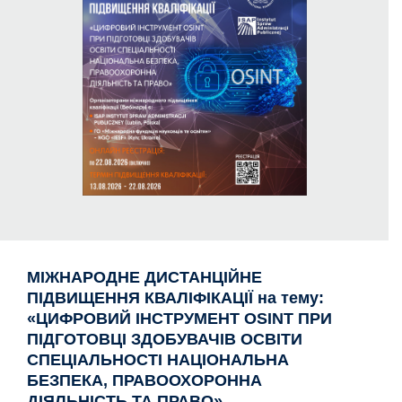
МІЖНАРОДНЕ ДИСТАНЦІЙНЕ
ПІДВИЩЕННЯ КВАЛІФІКАЦІЇ на тему:
«ЦИФРОВИЙ ІНСТРУМЕНТ OSINT ПРИ
ПІДГОТОВЦІ ЗДОБУВАЧІВ ОСВІТИ
СПЕЦІАЛЬНОСТІ НАЦІОНАЛЬНА
БЕЗПЕКА, ПРАВООХОРОННА
ДІЯЛЬНІСТЬ ТА ПРАВО»