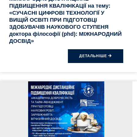
ПІДВИЩЕННЯ КВАЛІФІКАЦІЇ на тему:
«СУЧАСНІ ЦИФРОВІ ТЕХНОЛОГІЇ У
ВИЩІЙ ОСВІТІ ПРИ ПІДГОТОВЦІ
ЗДОБУВАЧІВ НАУКОВОГО СТУПЕНЯ
доктора філософії (phd): МІЖНАРОДНИЙ
ДОСВІД»
ДЕТАЛЬНІШЕ