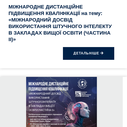
МІЖНАРОДНЕ ДИСТАНЦІЙНЕ
ПІДВИЩЕННЯ КВАЛІФІКАЦІЇ на тему:
«МІЖНАРОДНИЙ ДОСВІД
ВИКОРИСТАННЯ ШТУЧНОГО ІНТЕЛЕКТУ
В ЗАКЛАДАХ ВИЩОЇ ОСВІТИ (ЧАСТИНА
II)»
ДЕТАЛЬНІШЕ