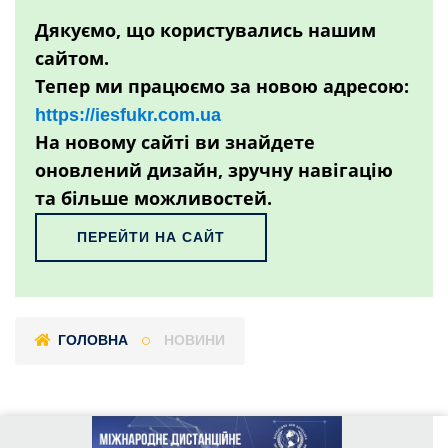
Дякуємо, що користувались нашим
сайтом.
Тепер ми працюємо за новою адресою:
https://iesfukr.com.ua
На новому сайті ви знайдете
оновлений дизайн, зручну навігацію
та більше можливостей.
ПЕРЕЙТИ НА САЙТ
ГОЛОВНА
НОВИНИ