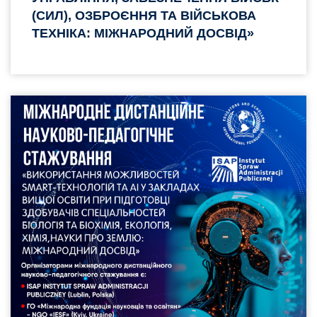
(СИЛ), ОЗБРОЄННЯ ТА ВІЙСЬКОВА
ТЕХНІКА: МІЖНАРОДНИЙ ДОСВІД»