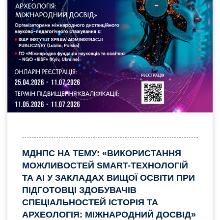
МДНПС НА ТЕМУ: «ВИКОРИСТАННЯ
МОЖЛИВОСТЕЙ SMART-ТЕХНОЛОГІЙ
ТА AI У ЗАКЛАДАХ ВИЩОЇ ОСВІТИ ПРИ
ПІДГОТОВЦІ ЗДОБУВАЧІВ
СПЕЦІАЛЬНОСТЕЙ ІСТОРІЯ ТА
АРХЕОЛОГІЯ: МІЖНАРОДНИЙ ДОСВІД»