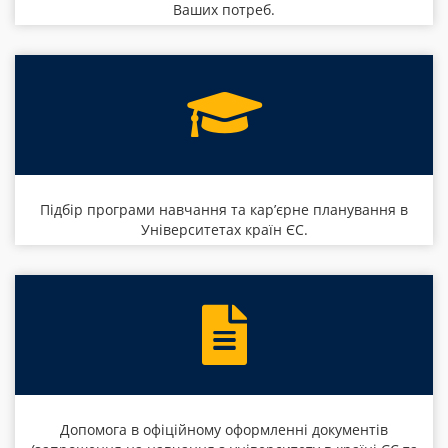
Ваших потреб.
Підбір програми навчання та кар’єрне планування в
Університетах країн ЄС.
Допомога в офіційному оформленні документів