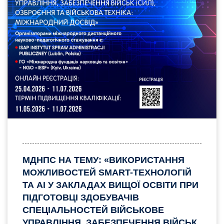
МДНПС НА ТЕМУ: «ВИКОРИСТАННЯ
МОЖЛИВОСТЕЙ SMART-ТЕХНОЛОГІЙ
ТА AI У ЗАКЛАДАХ ВИЩОЇ ОСВІТИ ПРИ
ПІДГОТОВЦІ ЗДОБУВАЧІВ
СПЕЦІАЛЬНОСТЕЙ ВІЙСЬКОВЕ
УПРАВЛІННЯ, ЗАБЕЗПЕЧЕННЯ ВІЙСЬК