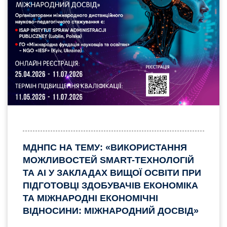
МДНПС НА ТЕМУ: «ВИКОРИСТАННЯ
МОЖЛИВОСТЕЙ SMART-ТЕХНОЛОГІЙ
ТА AI У ЗАКЛАДАХ ВИЩОЇ ОСВІТИ ПРИ
ПІДГОТОВЦІ ЗДОБУВАЧІВ ЕКОНОМІКА
ТА МІЖНАРОДНІ ЕКОНОМІЧНІ
ВІДНОСИНИ: МІЖНАРОДНИЙ ДОСВІД»