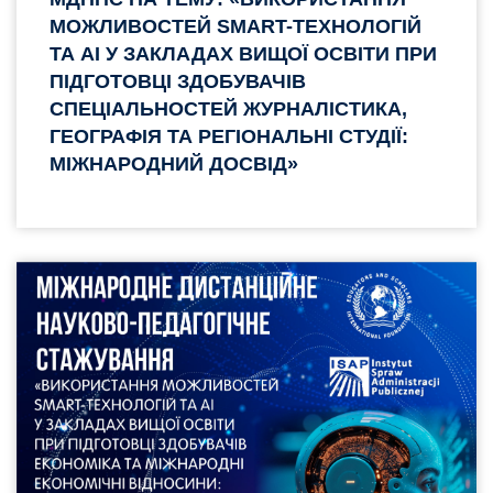
МОЖЛИВОСТЕЙ SMART-ТЕХНОЛОГІЙ
ТА AI У ЗАКЛАДАХ ВИЩОЇ ОСВІТИ ПРИ
ПІДГОТОВЦІ ЗДОБУВАЧІВ
СПЕЦІАЛЬНОСТЕЙ ЖУРНАЛІСТИКА,
ГЕОГРАФІЯ ТА РЕГІОНАЛЬНІ СТУДІЇ:
МІЖНАРОДНИЙ ДОСВІД»