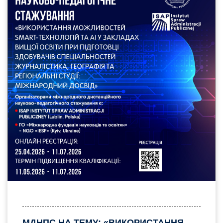
МДНПС НА ТЕМУ: «ВИКОРИСТАННЯ