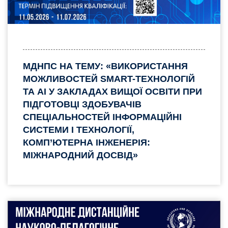
МДНПС НА ТЕМУ: «ВИКОРИСТАННЯ
МОЖЛИВОСТЕЙ SMART-ТЕХНОЛОГІЙ
ТА AI У ЗАКЛАДАХ ВИЩОЇ ОСВІТИ ПРИ
ПІДГОТОВЦІ ЗДОБУВАЧІВ
СПЕЦІАЛЬНОСТЕЙ ІНФОРМАЦІЙНІ
СИСТЕМИ І ТЕХНОЛОГІЇ,
КОМП’ЮТЕРНА ІНЖЕНЕРІЯ:
МІЖНАРОДНИЙ ДОСВІД»