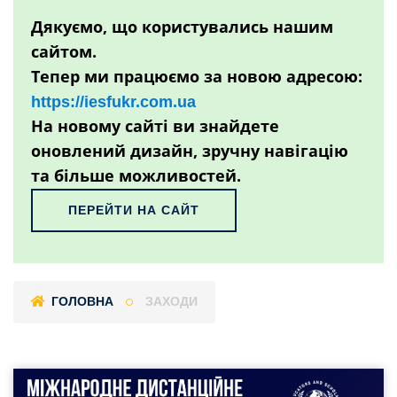
Дякуємо, що користувались нашим
сайтом.
Тепер ми працюємо за новою адресою:
https://iesfukr.com.ua
На новому сайті ви знайдете
оновлений дизайн, зручну навігацію
та більше можливостей.
ПЕРЕЙТИ НА САЙТ
ГОЛОВНА
ЗАХОДИ