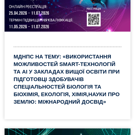
МДНПС НА ТЕМУ: «ВИКОРИСТАННЯ
МОЖЛИВОСТЕЙ SMART-ТЕХНОЛОГІЙ
ТА AI У ЗАКЛАДАХ ВИЩОЇ ОСВІТИ ПРИ
ПІДГОТОВЦІ ЗДОБУВАЧІВ
СПЕЦІАЛЬНОСТЕЙ БІОЛОГІЯ ТА
БІОХІМІЯ, ЕКОЛОГІЯ, ХІМІЯ,НАУКИ ПРО
ЗЕМЛЮ: МІЖНАРОДНИЙ ДОСВІД»