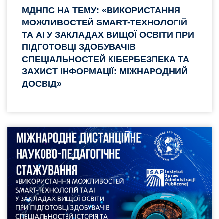
МДНПС НА ТЕМУ: «ВИКОРИСТАННЯ
МОЖЛИВОСТЕЙ SMART-ТЕХНОЛОГІЙ
ТА AI У ЗАКЛАДАХ ВИЩОЇ ОСВІТИ ПРИ
ПІДГОТОВЦІ ЗДОБУВАЧІВ
СПЕЦІАЛЬНОСТЕЙ КІБЕРБЕЗПЕКА ТА
ЗАХИСТ ІНФОРМАЦІЇ: МІЖНАРОДНИЙ
ДОСВІД»