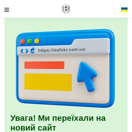
Увага! Ми переїхали на
новий сайт