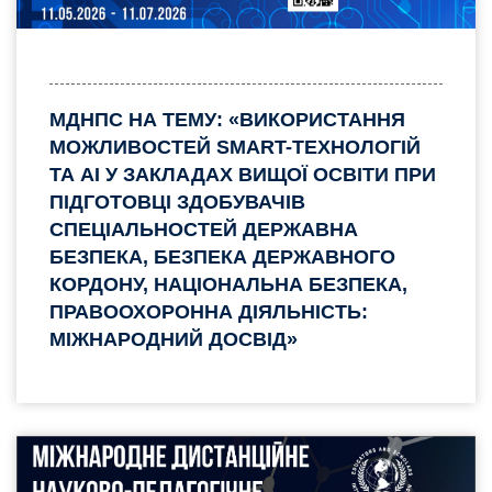
МДНПС НА ТЕМУ: «ВИКОРИСТАННЯ
МОЖЛИВОСТЕЙ SMART-ТЕХНОЛОГІЙ
ТА AI У ЗАКЛАДАХ ВИЩОЇ ОСВІТИ ПРИ
ПІДГОТОВЦІ ЗДОБУВАЧІВ
СПЕЦІАЛЬНОСТЕЙ ДЕРЖАВНА
БЕЗПЕКА, БЕЗПЕКА ДЕРЖАВНОГО
КОРДОНУ, НАЦІОНАЛЬНА БЕЗПЕКА,
ПРАВООХОРОННА ДІЯЛЬНІСТЬ:
МІЖНАРОДНИЙ ДОСВІД»