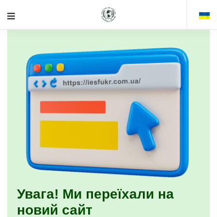
Увага! Ми переїхали на
новий сайт