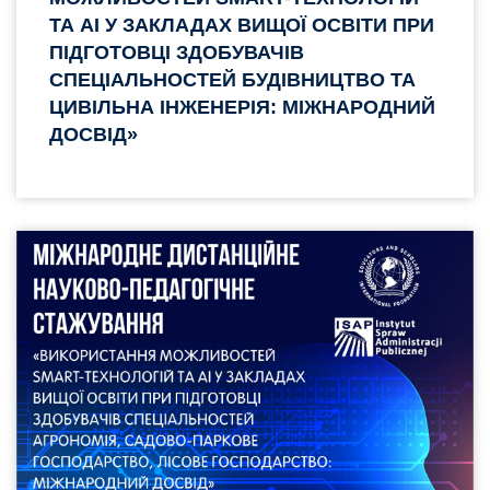
ТА AI У ЗАКЛАДАХ ВИЩОЇ ОСВІТИ ПРИ
ПІДГОТОВЦІ ЗДОБУВАЧІВ
СПЕЦІАЛЬНОСТЕЙ БУДІВНИЦТВО ТА
ЦИВІЛЬНА ІНЖЕНЕРІЯ: МІЖНАРОДНИЙ
ДОСВІД»