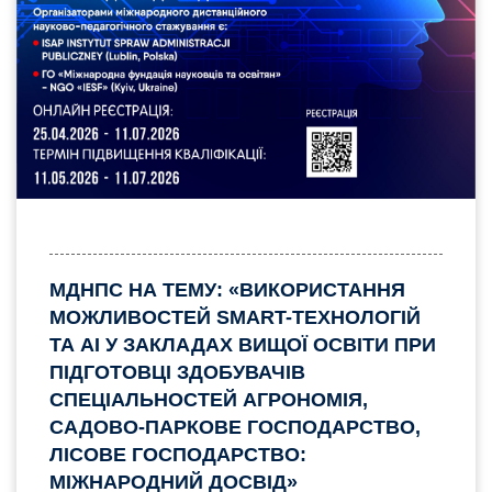
МДНПС НА ТЕМУ: «ВИКОРИСТАННЯ
МОЖЛИВОСТЕЙ SMART-ТЕХНОЛОГІЙ
ТА AI У ЗАКЛАДАХ ВИЩОЇ ОСВІТИ ПРИ
ПІДГОТОВЦІ ЗДОБУВАЧІВ
СПЕЦІАЛЬНОСТЕЙ АГРОНОМІЯ,
САДОВО-ПАРКОВЕ ГОСПОДАРСТВО,
ЛІСОВЕ ГОСПОДАРСТВО:
МІЖНАРОДНИЙ ДОСВІД»