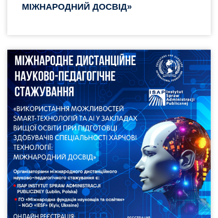
МІЖНАРОДНИЙ ДОСВІД»