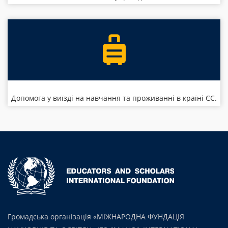
Допомога у виїзді на навчання та проживанні в країні ЄС.
Громадська організація «МІЖНАРОДНА ФУНДАЦІЯ