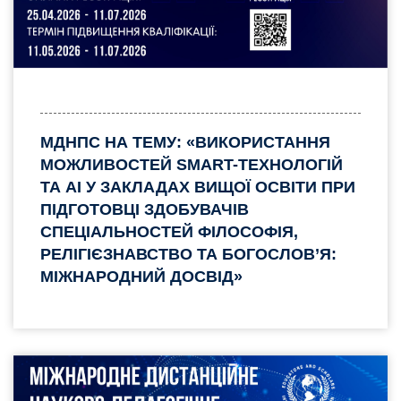
МДНПС НА ТЕМУ: «ВИКОРИСТАННЯ
МОЖЛИВОСТЕЙ SMART-ТЕХНОЛОГІЙ
ТА AI У ЗАКЛАДАХ ВИЩОЇ ОСВІТИ ПРИ
ПІДГОТОВЦІ ЗДОБУВАЧІВ
СПЕЦІАЛЬНОСТЕЙ ФІЛОСОФІЯ,
РЕЛІГІЄЗНАВСТВО ТА БОГОСЛОВ’Я:
МІЖНАРОДНИЙ ДОСВІД»