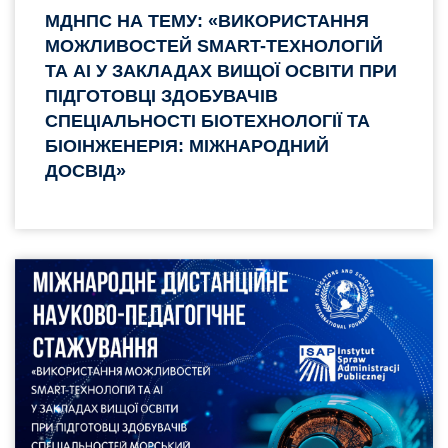
МДНПС НА ТЕМУ: «ВИКОРИСТАННЯ
МОЖЛИВОСТЕЙ SMART-ТЕХНОЛОГІЙ
ТА AI У ЗАКЛАДАХ ВИЩОЇ ОСВІТИ ПРИ
ПІДГОТОВЦІ ЗДОБУВАЧІВ
СПЕЦІАЛЬНОСТІ БІОТЕХНОЛОГІЇ ТА
БІОІНЖЕНЕРІЯ: МІЖНАРОДНИЙ
ДОСВІД»