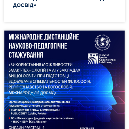
ДОСВІД»