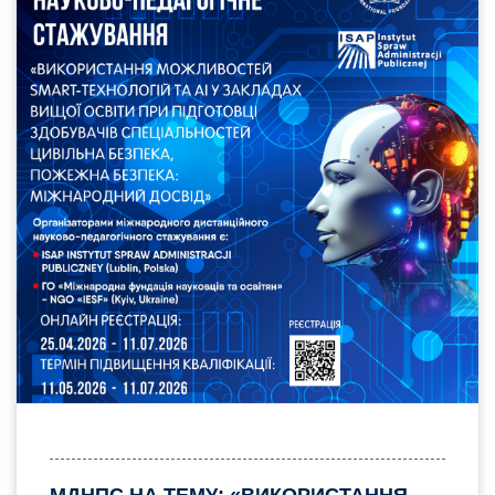
МДНПС НА ТЕМУ: «ВИКОРИСТАННЯ