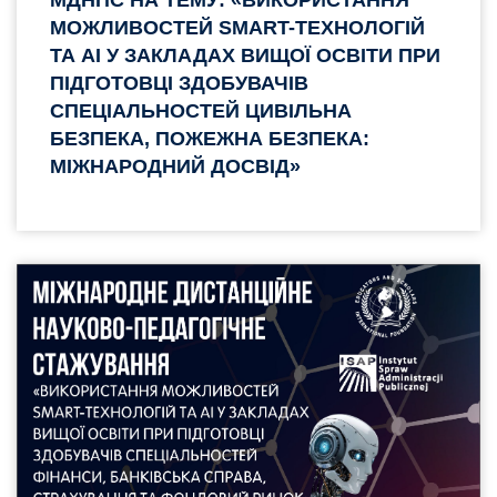
МОЖЛИВОСТЕЙ SMART-ТЕХНОЛОГІЙ
ТА AI У ЗАКЛАДАХ ВИЩОЇ ОСВІТИ ПРИ
ПІДГОТОВЦІ ЗДОБУВАЧІВ
СПЕЦІАЛЬНОСТЕЙ ЦИВІЛЬНА
БЕЗПЕКА, ПОЖЕЖНА БЕЗПЕКА:
МІЖНАРОДНИЙ ДОСВІД»