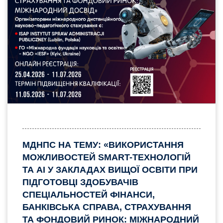
МДНПС НА ТЕМУ: «ВИКОРИСТАННЯ
МОЖЛИВОСТЕЙ SMART-ТЕХНОЛОГІЙ
ТА AI У ЗАКЛАДАХ ВИЩОЇ ОСВІТИ ПРИ
ПІДГОТОВЦІ ЗДОБУВАЧІВ
СПЕЦІАЛЬНОСТЕЙ ФІНАНСИ,
БАНКІВСЬКА СПРАВА, СТРАХУВАННЯ
ТА ФОНДОВИЙ РИНОК: МІЖНАРОДНИЙ