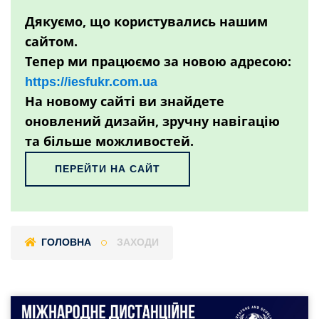
Дякуємо, що користувались нашим
сайтом.
Тепер ми працюємо за новою адресою:
https://iesfukr.com.ua
На новому сайті ви знайдете
оновлений дизайн, зручну навігацію
та більше можливостей.
ПЕРЕЙТИ НА САЙТ
ГОЛОВНА
ЗАХОДИ