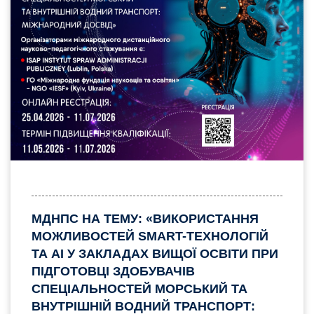
МДНПС НА ТЕМУ: «ВИКОРИСТАННЯ
МОЖЛИВОСТЕЙ SMART-ТЕХНОЛОГІЙ
ТА AI У ЗАКЛАДАХ ВИЩОЇ ОСВІТИ ПРИ
ПІДГОТОВЦІ ЗДОБУВАЧІВ
СПЕЦІАЛЬНОСТЕЙ МОРСЬКИЙ ТА
ВНУТРІШНІЙ ВОДНИЙ ТРАНСПОРТ: