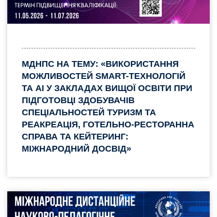
МДНПС НА ТЕМУ: «ВИКОРИСТАННЯ
МОЖЛИВОСТЕЙ SMART-ТЕХНОЛОГІЙ
ТА AI У ЗАКЛАДАХ ВИЩОЇ ОСВІТИ ПРИ
ПІДГОТОВЦІ ЗДОБУВАЧІВ
СПЕЦІАЛЬНОСТЕЙ ТУРИЗМ ТА
РЕАКРЕАЦІЯ, ГОТЕЛЬНО-РЕСТОРАННА
СПРАВА ТА КЕЙТЕРИНГ:
МІЖНАРОДНИЙ ДОСВІД»