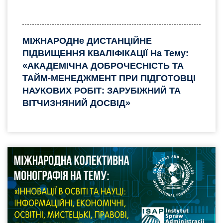
МІЖНАРОДНе ДИСТАНЦІЙНЕ
ПІДВИЩЕННЯ КВАЛІФІКАЦІЇ На Тему:
«АКАДЕМІЧНА ДОБРОЧЕСНІСТЬ ТА
ТАЙМ-МЕНЕДЖМЕНТ ПРИ ПІДГОТОВЦІ
НАУКОВИХ РОБІТ: ЗАРУБІЖНИЙ ТА
ВІТЧИЗНЯНИЙ ДОСВІД»