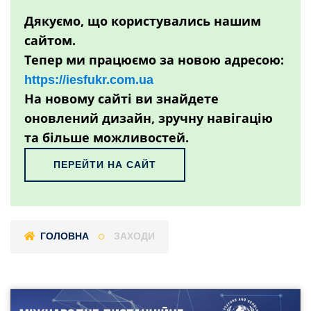
Дякуємо, що користувались нашим
сайтом.
Тепер ми працюємо за новою адресою:
https://iesfukr.com.ua
На новому сайті ви знайдете
оновлений дизайн, зручну навігацію
та більше можливостей.
ПЕРЕЙТИ НА САЙТ
ГОЛОВНА
ЗАХОДИ