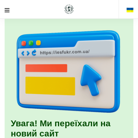
Увага! Ми переїхали на
новий сайт