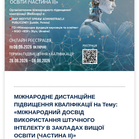
МІЖНАРОДНЕ ДИСТАНЦІЙНЕ
ПІДВИЩЕННЯ КВАЛІФІКАЦІЇ На Тему:
«МІЖНАРОДНИЙ ДОСВІД
ВИКОРИСТАННЯ ШТУЧНОГО
ІНТЕЛЕКТУ В ЗАКЛАДАХ ВИЩОЇ
ОСВІТИ (ЧАСТИНА II)»