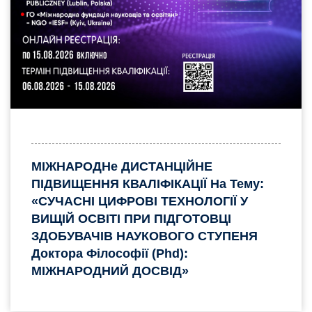
МІЖНАРОДНе ДИСТАНЦІЙНЕ
ПІДВИЩЕННЯ КВАЛІФІКАЦІЇ На Тему:
«СУЧАСНІ ЦИФРОВІ ТЕХНОЛОГІЇ У
ВИЩІЙ ОСВІТІ ПРИ ПІДГОТОВЦІ
ЗДОБУВАЧІВ НАУКОВОГО СТУПЕНЯ
Доктора Філософії (phd):
МІЖНАРОДНИЙ ДОСВІД»