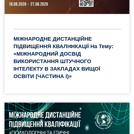
МІЖНАРОДНЕ ДИСТАНЦІЙНЕ
ПІДВИЩЕННЯ КВАЛІФІКАЦІЇ На Тему:
«МІЖНАРОДНИЙ ДОСВІД
ВИКОРИСТАННЯ ШТУЧНОГО
ІНТЕЛЕКТУ В ЗАКЛАДАХ ВИЩОЇ
ОСВІТИ (ЧАСТИНА I)»