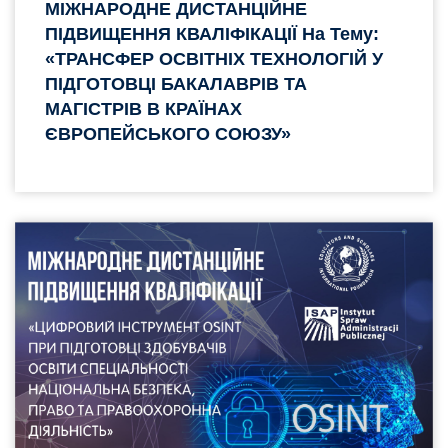
МІЖНАРОДНЕ ДИСТАНЦІЙНЕ
ПІДВИЩЕННЯ КВАЛІФІКАЦІЇ На Тему:
«ТРАНСФЕР ОСВІТНІХ ТЕХНОЛОГІЙ У
ПІДГОТОВЦІ БАКАЛАВРІВ ТА
МАГІСТРІВ В КРАЇНАХ
ЄВРОПЕЙСЬКОГО СОЮЗУ»