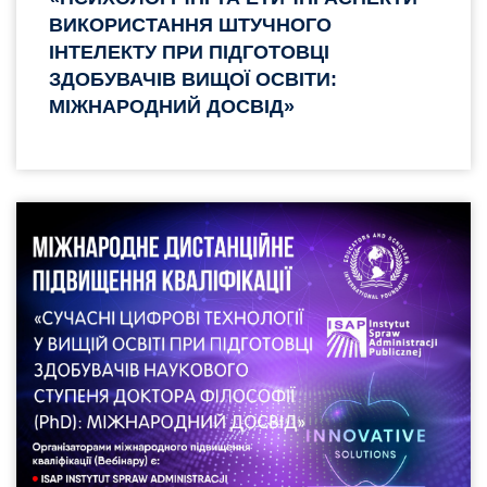
ВИКОРИСТАННЯ ШТУЧНОГО
ІНТЕЛЕКТУ ПРИ ПІДГОТОВЦІ
ЗДОБУВАЧІВ ВИЩОЇ ОСВІТИ:
МІЖНАРОДНИЙ ДОСВІД»