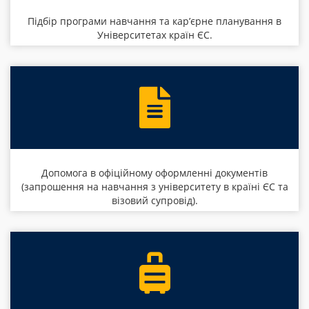
Підбір програми навчання та кар’єрне планування в
Університетах країн ЄС.
Допомога в офіційному оформленні документів
(запрошення на навчання з університету в країні ЄС та
візовий супровід).