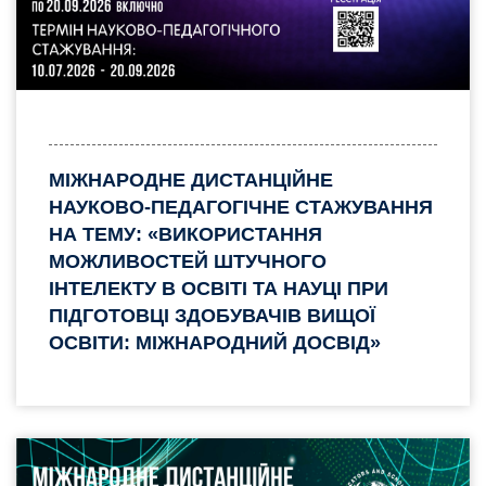
МІЖНАРОДНЕ ДИСТАНЦІЙНЕ
НАУКОВО-ПЕДАГОГІЧНЕ СТАЖУВАННЯ
НА ТЕМУ: «ВИКОРИСТАННЯ
МОЖЛИВОСТЕЙ ШТУЧНОГО
ІНТЕЛЕКТУ В ОСВІТІ ТА НАУЦІ ПРИ
ПІДГОТОВЦІ ЗДОБУВАЧІВ ВИЩОЇ
ОСВІТИ: МІЖНАРОДНИЙ ДОСВІД»