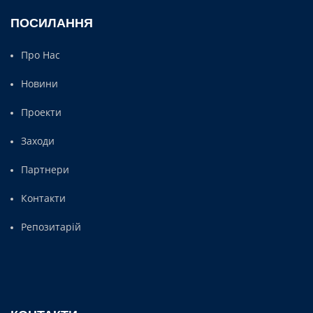
ПОСИЛАННЯ
Про Нас
Новини
Проекти
Заходи
Партнери
Контакти
Репозитарій