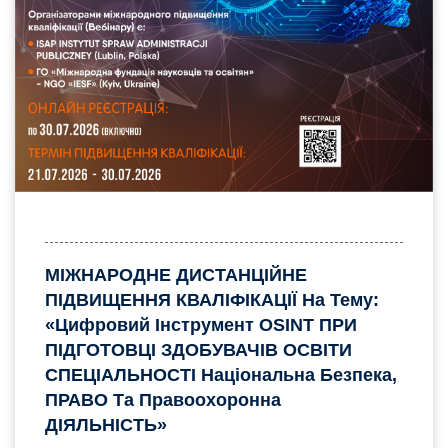
МІЖНАРОДНЕ ДИСТАНЦІЙНЕ
ПІДВИЩЕННЯ КВАЛІФІКАЦІЇ На Тему:
«Цифровий Інструмент OSINT ПРИ
ПІДГОТОВЦІ ЗДОБУВАЧІВ ОСВІТИ
СПЕЦІАЛЬНОСТІ Національна Безпека,
ПРАВО Та Правоохоронна
ДІЯЛЬНІСТЬ»