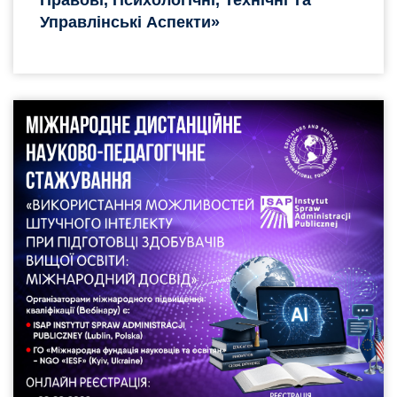
Управлінські Аспекти»