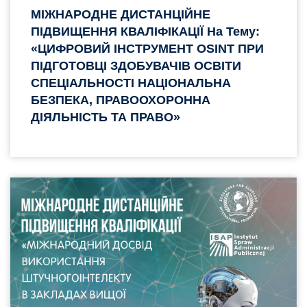
МІЖНАРОДНЕ ДИСТАНЦІЙНЕ
ПІДВИЩЕННЯ КВАЛІФІКАЦІЇ На Тему:
«ЦИФРОВИЙ ІНСТРУМЕНТ OSINT ПРИ
ПІДГОТОВЦІ ЗДОБУВАЧІВ ОСВІТИ
СПЕЦІАЛЬНОСТІ НАЦІОНАЛЬНА
БЕЗПЕКА, ПРАВООХОРОННА
ДІЯЛЬНІСТЬ ТА ПРАВО»