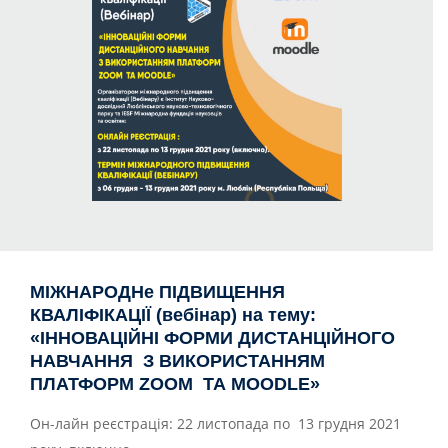
МІЖНАРОДНе ПІДВИЩЕННЯ
КВАЛІФІКАЦІЇ (вебінар) на тему:
«ІННОВАЦІЙНІ ФОРМИ ДИСТАНЦІЙНОГО
НАВЧАННЯ З ВИКОРИСТАННЯМ
ПЛАТФОРМ ZOOM ТА MOODLE»
Он-лайн реєстрація: 22 листопада по 13 грудня 2021