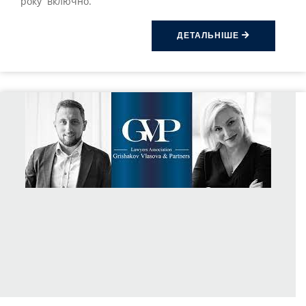
року включно.
ДЕТАЛЬНІШЕ