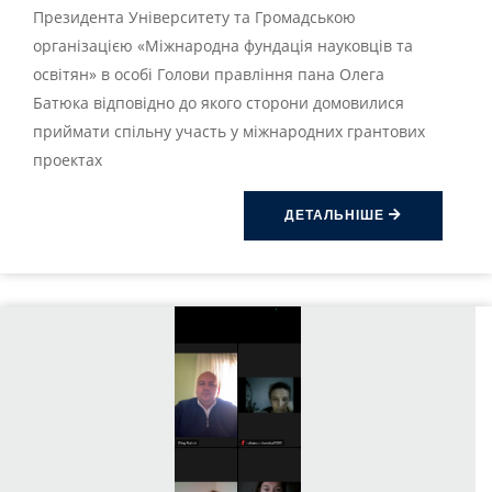
Президента Університету та Громадською
організацією «Міжнародна фундація науковців та
освітян» в особі Голови правління пана Олега
Батюка відповідно до якого сторони домовилися
приймати спільну участь у міжнародних грантових
проектах
ДЕТАЛЬНІШЕ