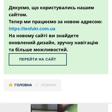
Дякуємо, що користувались нашим
сайтом.
Тепер ми працюємо за новою адресою:
https://iesfukr.com.ua
На новому сайті ви знайдете
оновлений дизайн, зручну навігацію
та більше можливостей.
ПЕРЕЙТИ НА САЙТ
ГОЛОВНА
НОВИНИ