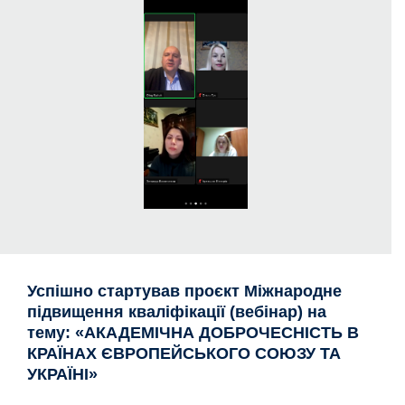
Успішно стартував проєкт Міжнародне
підвищення кваліфікації (вебінар) на
тему: «АКАДЕМІЧНА ДОБРОЧЕСНІСТЬ В
КРАЇНАХ ЄВРОПЕЙСЬКОГО СОЮЗУ ТА
УКРАЇНІ»