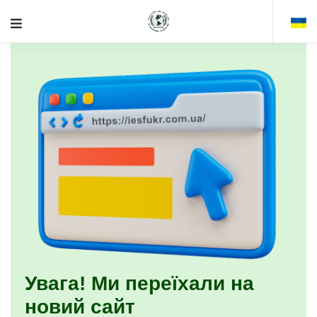
Увага! Ми переїхали на
новий сайт