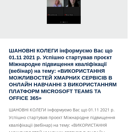
ШАНОВНІ КОЛЕГИ інформуємо Вас що
01.11 2021 р. Успішно стартував проєкт
Міжнародне підвищення кваліфікації
(вебінар) на тему: «ВИКОРИСТАННЯ
МОЖЛИВОСТЕЙ ХМАРНИХ СЕРВІСІВ В
ОНЛАЙН НАВЧАННІ З ВИКОРИСТАННЯМ
ПЛАТФОРМ MICROSOFT TEAMS ТА
OFFICE 365»
ШАНОВНІ КОЛЕГИ інформуємо Вас що 01.11 2021 р.
Успішно стартував проєкт Міжнародне підвищення
кваліфікації (вебінар) на тему: «ВИКОРИСТАННЯ