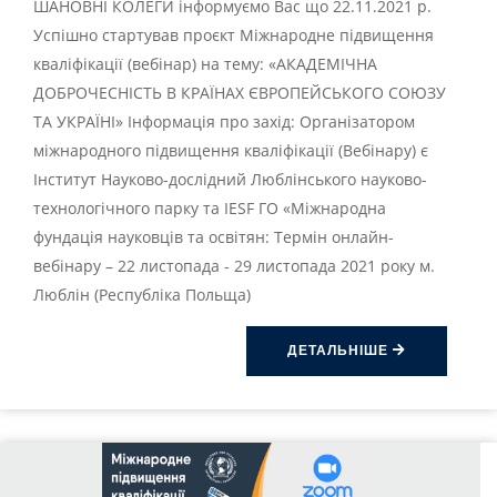
ШАНОВНІ КОЛЕГИ інформуємо Вас що 22.11.2021 р.
Успішно стартував проєкт Міжнародне підвищення
кваліфікації (вебінар) на тему: «АКАДЕМІЧНА
ДОБРОЧЕСНІСТЬ В КРАЇНАХ ЄВРОПЕЙСЬКОГО СОЮЗУ
ТА УКРАЇНІ» Інформація про захід: Організатором
міжнародного підвищення кваліфікації (Вебінару) є
Інститут Науково-дослідний Люблінського науково-
технологічного парку та IESF ГО «Міжнародна
фундація науковців та освітян: Термін онлайн-
вебінару – 22 листопада - 29 листопада 2021 року м.
Люблін (Республіка Польща)
ДЕТАЛЬНІШЕ