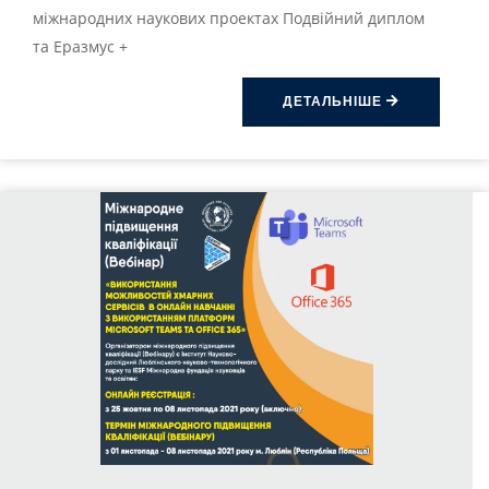
міжнародних наукових проектах Подвійний диплом
та Еразмус +
ДЕТАЛЬНІШЕ