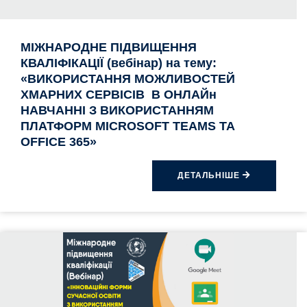
МІЖНАРОДНE ПІДВИЩЕННЯ
КВАЛІФІКАЦІЇ (вебінар) на тему:
«ВИКОРИСТАННЯ МОЖЛИВОСТЕЙ
ХМАРНИХ СЕРВІСІВ В ОНЛАЙн
НАВЧАННІ З ВИКОРИСТАННЯМ
ПЛАТФОРМ MICROSOFT TEAMS ТА
OFFICE 365»
ДЕТАЛЬНІШЕ