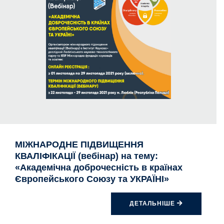
МІЖНАРОДНЕ ПІДВИЩЕННЯ
КВАЛІФІКАЦІЇ (вебінар) на тему:
«Академічна доброчесність в країнах
Європейського Союзу та УКРАЇНІ»
ДЕТАЛЬНІШЕ