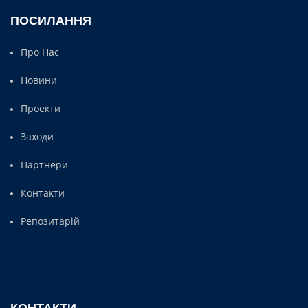
ПОСИЛАННЯ
Про Нас
Новини
Проекти
Заходи
Партнери
Контакти
Репозитарій
КОНТАКТИ