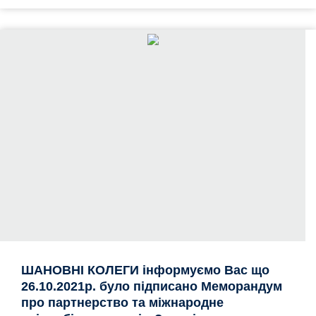
ШАНОВНІ КОЛЕГИ інформуємо Вас що
26.10.2021р. було підписано Меморандум
про партнерство та міжнародне