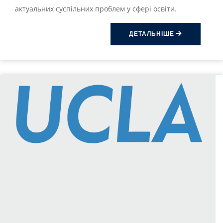
актуальних суспільних проблем у сфері освіти.
ДЕТАЛЬНІШЕ