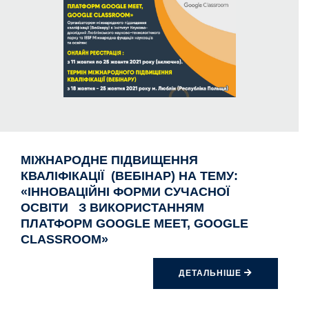
МІЖНАРОДНЕ ПІДВИЩЕННЯ
КВАЛІФІКАЦІЇ (ВЕБІНАР) НА ТЕМУ:
«ІННОВАЦІЙНІ ФОРМИ СУЧАСНОЇ
ОСВІТИ З ВИКОРИСТАННЯМ
ПЛАТФОРМ GOOGLE MEET, GOOGLE
CLASSROOM»
ДЕТАЛЬНІШЕ