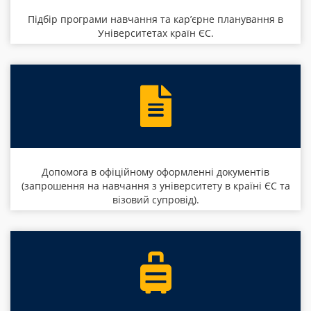
Підбір програми навчання та кар’єрне планування в
Університетах країн ЄС.
Допомога в офіційному оформленні документів
(запрошення на навчання з університету в країні ЄС та
візовий супровід).