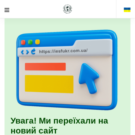
Увага! Ми переїхали на
новий сайт