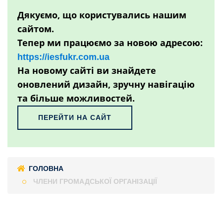
Дякуємо, що користувались нашим
сайтом.
Тепер ми працюємо за новою адресою:
https://iesfukr.com.ua
На новому сайті ви знайдете
оновлений дизайн, зручну навігацію
та більше можливостей.
ПЕРЕЙТИ НА САЙТ
ГОЛОВНА
ЧЛЕНИ ГРОМАДСЬКОЇ ОРГАНІЗАЦІЇ