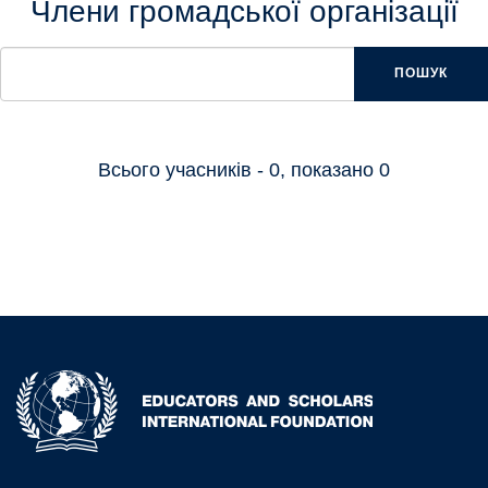
Члени громадської організації
ПОШУК
Всього учасників - 0, показано 0