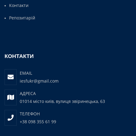
Контакти
Репозитарій
КОНТАКТИ
EMAIL
iesfukr@gmail.com
АДРЕСА
01014 місто київ, вулиця звіринецька, 63
ТЕЛЕФОН
+38 098 355 61 99