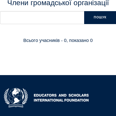
Члени громадської організації
ПОШУК
Всього учасників - 0, показано 0