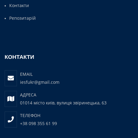
Контакти
Репозитарій
КОНТАКТИ
EMAIL
iesfukr@gmail.com
АДРЕСА
01014 місто київ, вулиця звіринецька, 63
ТЕЛЕФОН
+38 098 355 61 99