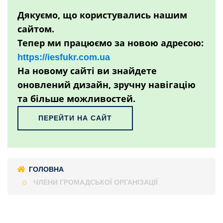
Дякуємо, що користувались нашим
сайтом.
Тепер ми працюємо за новою адресою:
https://iesfukr.com.ua
На новому сайті ви знайдете
оновлений дизайн, зручну навігацію
та більше можливостей.
ПЕРЕЙТИ НА САЙТ
ГОЛОВНА
ЧЛЕНИ ГРОМАДСЬКОЇ ОРГАНІЗАЦІЇ