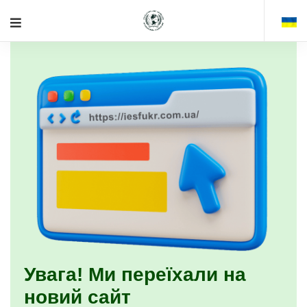
Увага! Ми переїхали на
новий сайт