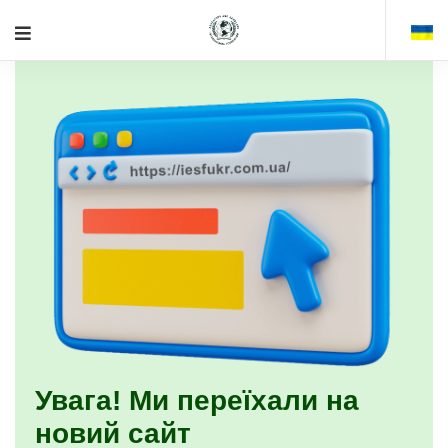
Увага! Ми переїхали на
новий сайт