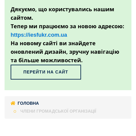
Дякуємо, що користувались нашим
сайтом.
Тепер ми працюємо за новою адресою:
https://iesfukr.com.ua
На новому сайті ви знайдете
оновлений дизайн, зручну навігацію
та більше можливостей.
ПЕРЕЙТИ НА САЙТ
ГОЛОВНА
ЧЛЕНИ ГРОМАДСЬКОЇ ОРГАНІЗАЦІЇ