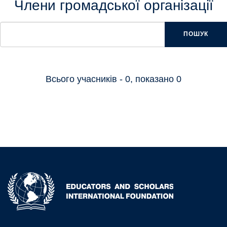
Члени громадської організації
ПОШУК
Всього учасників - 0, показано 0