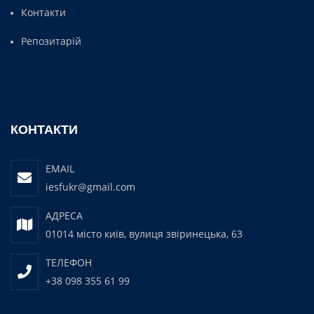
Контакти
Репозитарій
КОНТАКТИ
EMAIL
iesfukr@gmail.com
АДРЕСА
01014 місто київ, вулиця звіринецька, 63
ТЕЛЕФОН
+38 098 355 61 99