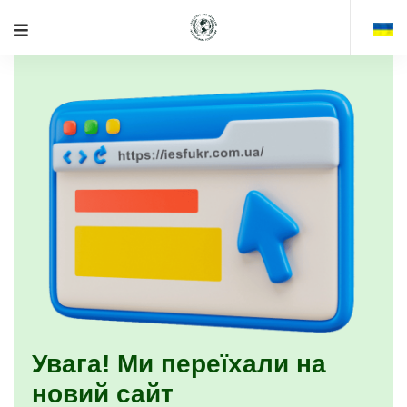
Увага! Ми переїхали на
новий сайт