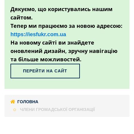
Дякуємо, що користувались нашим
сайтом.
Тепер ми працюємо за новою адресою:
https://iesfukr.com.ua
На новому сайті ви знайдете
оновлений дизайн, зручну навігацію
та більше можливостей.
ПЕРЕЙТИ НА САЙТ
ГОЛОВНА
ЧЛЕНИ ГРОМАДСЬКОЇ ОРГАНІЗАЦІЇ