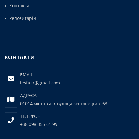
Контакти
Репозитарій
КОНТАКТИ
EMAIL
iesfukr@gmail.com
АДРЕСА
01014 місто київ, вулиця звіринецька, 63
ТЕЛЕФОН
+38 098 355 61 99