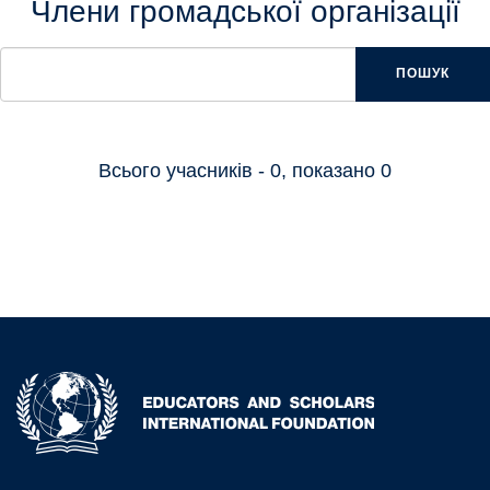
Члени громадської організації
ПОШУК
Всього учасників - 0, показано 0