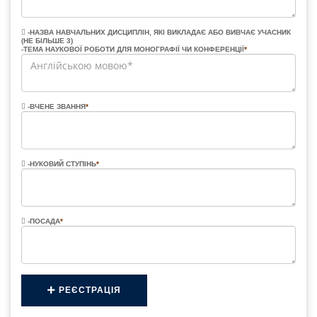
-НАЗВА НАВЧАЛЬНИХ ДИСЦИПЛІН, ЯКІ ВИКЛАДАЄ АБО ВИВЧАЄ УЧАСНИК
(НЕ БІЛЬШЕ 3)
-ТЕМА НАУКОВОЇ РОБОТИ ДЛЯ МОНОГРАФІЇ ЧИ КОНФЕРЕНЦІЇ
*
-ВЧЕНЕ ЗВАННЯ
*
-НУКОВИЙ СТУПІНЬ
*
-ПОСАДА
*
РЕЄСТРАЦІЯ