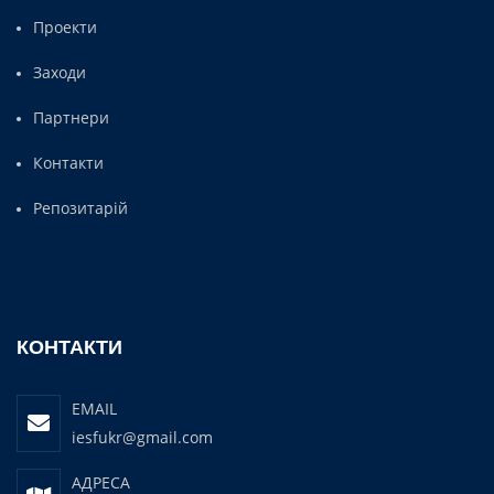
Проекти
Заходи
Партнери
Контакти
Репозитарій
КОНТАКТИ
EMAIL
iesfukr@gmail.com
АДРЕСА