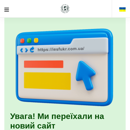
Увага! Ми переїхали на
новий сайт