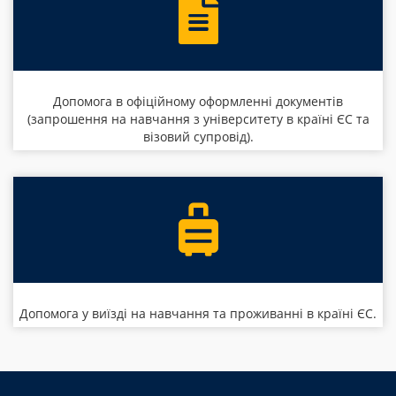
Допомога в офіційному оформленні документів
(запрошення на навчання з університету в країні ЄС та
візовий супровід).
Допомога у виїзді на навчання та проживанні в країні ЄС.