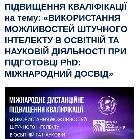
ПІДВИЩЕННЯ КВАЛІФІКАЦІЇ
на тему: «ВИКОРИСТАННЯ
МОЖЛИВОСТЕЙ ШТУЧНОГО
ІНТЕЛЕКТУ В ОСВІТНІЙ ТА
НАУКОВІЙ ДІЯЛЬНОСТІ ПРИ
ПІДГОТОВЦІ PhD:
МІЖНАРОДНИЙ ДОСВІД»