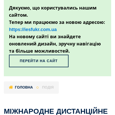
Дякуємо, що користувались нашим
сайтом.
Тепер ми працюємо за новою адресою:
https://iesfukr.com.ua
На новому сайті ви знайдете
оновлений дизайн, зручну навігацію
та більше можливостей.
ПЕРЕЙТИ НА САЙТ
ГОЛОВНА
ПОДІЯ
МІЖНАРОДНЕ ДИСТАНЦІЙНЕ