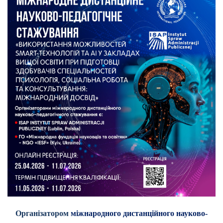
Організатором
міжнародного дистанційного науково-