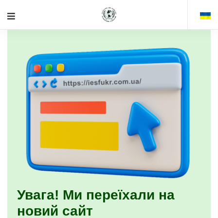
Увага! Ми переїхали на
новий сайт