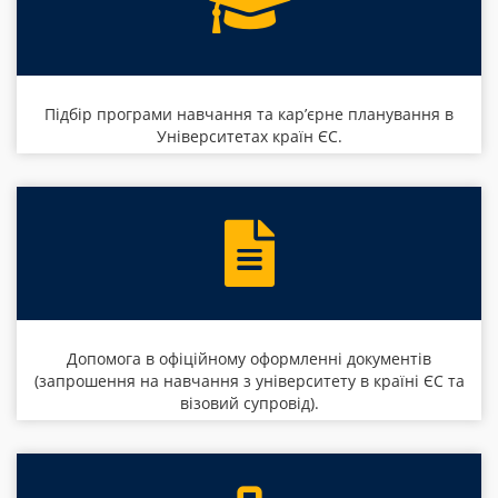
Підбір програми навчання та кар’єрне планування в
Університетах країн ЄС.
Допомога в офіційному оформленні документів
(запрошення на навчання з університету в країні ЄС та
візовий супровід).