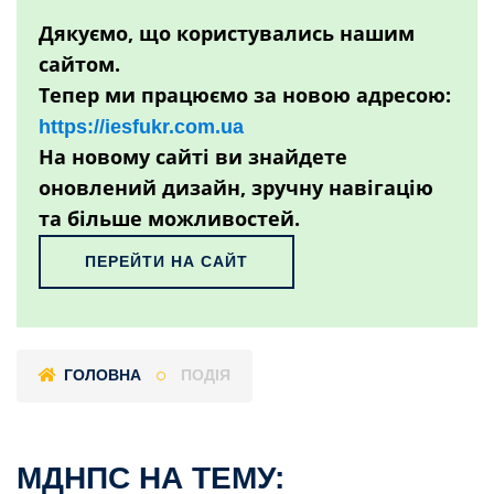
Дякуємо, що користувались нашим
сайтом.
Тепер ми працюємо за новою адресою:
https://iesfukr.com.ua
На новому сайті ви знайдете
оновлений дизайн, зручну навігацію
та більше можливостей.
ПЕРЕЙТИ НА САЙТ
ГОЛОВНА
ПОДІЯ
МДНПС НА ТЕМУ: