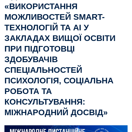
«ВИКОРИСТАННЯ
МОЖЛИВОСТЕЙ SMART-
ТЕХНОЛОГІЙ ТА AI У
ЗАКЛАДАХ ВИЩОЇ ОСВІТИ
ПРИ ПІДГОТОВЦІ
ЗДОБУВАЧІВ
СПЕЦІАЛЬНОСТЕЙ
ПСИХОЛОГІЯ, СОЦІАЛЬНА
РОБОТА ТА
КОНСУЛЬТУВАННЯ:
МІЖНАРОДНИЙ ДОСВІД»