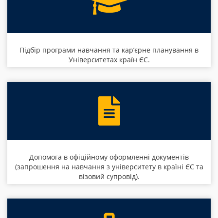
Підбір програми навчання та кар’єрне планування в
Університетах країн ЄС.
Допомога в офіційному оформленні документів
(запрошення на навчання з університету в країні ЄС та
візовий супровід).