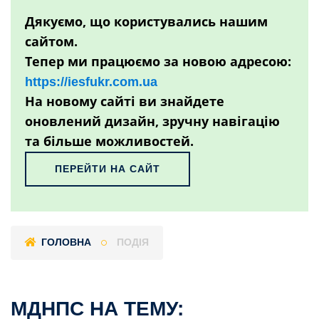
Дякуємо, що користувались нашим
сайтом.
Тепер ми працюємо за новою адресою:
https://iesfukr.com.ua
На новому сайті ви знайдете
оновлений дизайн, зручну навігацію
та більше можливостей.
ПЕРЕЙТИ НА САЙТ
ГОЛОВНА
ПОДІЯ
МДНПС НА ТЕМУ: