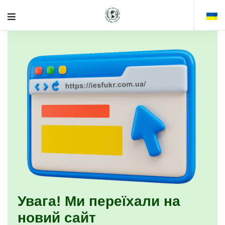
Увага! Ми переїхали на
новий сайт