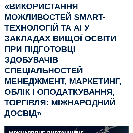
«ВИКОРИСТАННЯ
МОЖЛИВОСТЕЙ SMART-
ТЕХНОЛОГІЙ ТА AI У
ЗАКЛАДАХ ВИЩОЇ ОСВІТИ
ПРИ ПІДГОТОВЦІ
ЗДОБУВАЧІВ
СПЕЦІАЛЬНОСТЕЙ
МЕНЕДЖМЕНТ, МАРКЕТИНГ,
ОБЛІК І ОПОДАТКУВАННЯ,
ТОРГІВЛЯ: МІЖНАРОДНИЙ
ДОСВІД»