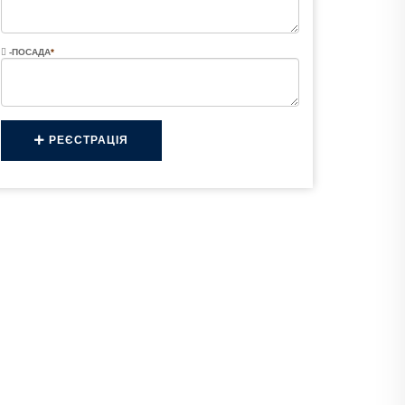
-ПОСАДА
*
РЕЄСТРАЦІЯ