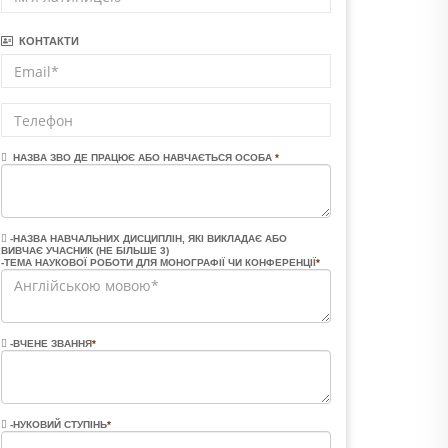
КОНТАКТИ
НАЗВА ЗВО ДЕ ПРАЦЮЄ АБО НАВЧАЄТЬСЯ ОСОБА
*
-НАЗВА НАВЧАЛЬНИХ ДИСЦИПЛІН, ЯКІ ВИКЛАДАЄ АБО
ВИВЧАЄ УЧАСНИК (НЕ БІЛЬШЕ 3)
-ТЕМА НАУКОВОЇ РОБОТИ ДЛЯ МОНОГРАФІЇ ЧИ КОНФЕРЕНЦІЇ
*
-ВЧЕНЕ ЗВАННЯ
*
-НУКОВИЙ СТУПІНЬ
*