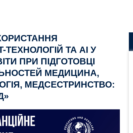
ИКОРИСТАННЯ
ТЕХНОЛОГІЙ ТА AI У
ІТИ ПРИ ПІДГОТОВЦІ
ЛЬНОСТЕЙ МЕДИЦИНА,
ЛОГІЯ, МЕДСЕСТРИНСТВО:
Д»