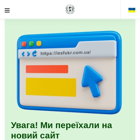
Увага! Ми переїхали на
новий сайт