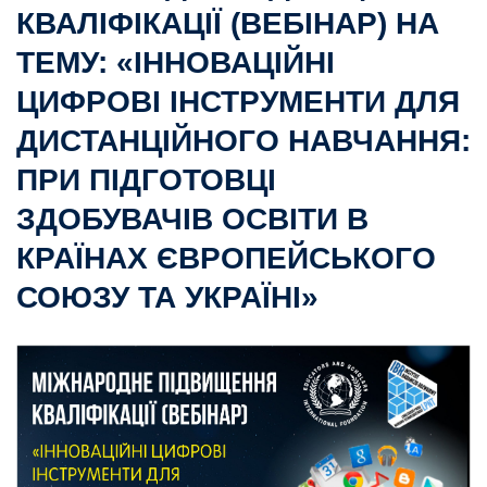
КВАЛІФІКАЦІЇ (ВЕБІНАР) НА
ТЕМУ: «ІННОВАЦІЙНІ
ЦИФРОВІ ІНСТРУМЕНТИ ДЛЯ
ДИСТАНЦІЙНОГО НАВЧАННЯ:
ПРИ ПІДГОТОВЦІ
ЗДОБУВАЧІВ ОСВІТИ В
КРАЇНАХ ЄВРОПЕЙСЬКОГО
СОЮЗУ ТА УКРАЇНІ»