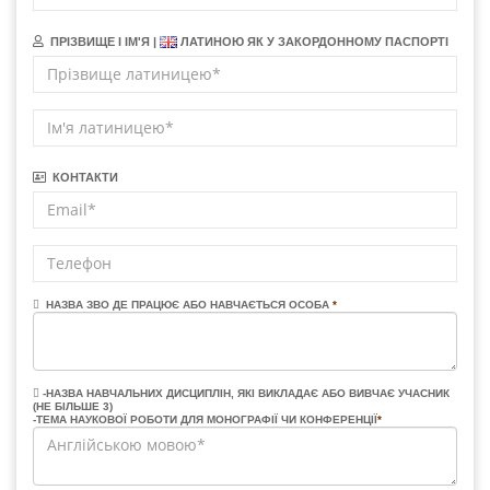
ПРІЗВИЩЕ І ІМ'Я |
ЛАТИНОЮ ЯК У ЗАКОРДОННОМУ ПАСПОРТІ
КОНТАКТИ
НАЗВА ЗВО ДЕ ПРАЦЮЄ АБО НАВЧАЄТЬСЯ ОСОБА
*
-НАЗВА НАВЧАЛЬНИХ ДИСЦИПЛІН, ЯКІ ВИКЛАДАЄ АБО ВИВЧАЄ УЧАСНИК
(НЕ БІЛЬШЕ 3)
-ТЕМА НАУКОВОЇ РОБОТИ ДЛЯ МОНОГРАФІЇ ЧИ КОНФЕРЕНЦІЇ
*