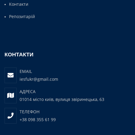
Контакти
Репозитарій
КОНТАКТИ
EMAIL
iesfukr@gmail.com
АДРЕСА
01014 місто київ, вулиця звіринецька, 63
ТЕЛЕФОН
+38 098 355 61 99