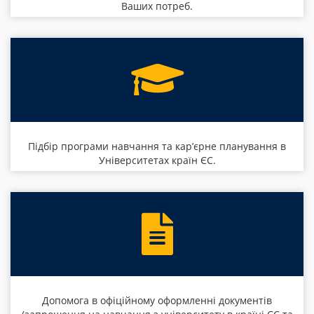
Ваших потреб.
Підбір програми навчання та кар’єрне планування в
Університетах країн ЄС.
Допомога в офіційному оформленні документів