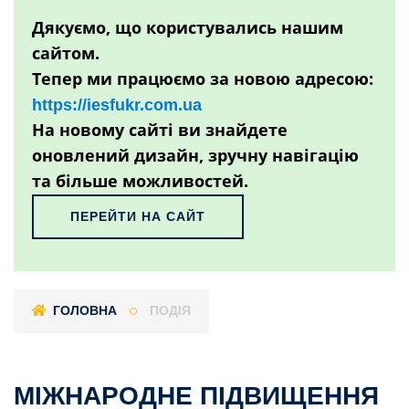
Дякуємо, що користувались нашим
сайтом.
Тепер ми працюємо за новою адресою:
https://iesfukr.com.ua
На новому сайті ви знайдете
оновлений дизайн, зручну навігацію
та більше можливостей.
ПЕРЕЙТИ НА САЙТ
ГОЛОВНА
ПОДІЯ
МІЖНАРОДНЕ ПІДВИЩЕННЯ