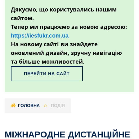
Дякуємо, що користувались нашим
сайтом.
Тепер ми працюємо за новою адресою:
https://iesfukr.com.ua
На новому сайті ви знайдете
оновлений дизайн, зручну навігацію
та більше можливостей.
ПЕРЕЙТИ НА САЙТ
ГОЛОВНА
ПОДІЯ
МІЖНАРОДНЕ ДИСТАНЦІЙНЕ