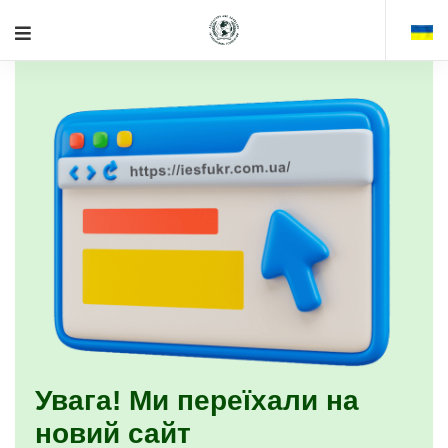
Увага! Ми переїхали на
новий сайт