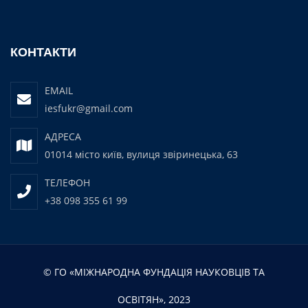
КОНТАКТИ
EMAIL
iesfukr@gmail.com
АДРЕСА
01014 місто київ, вулиця звіринецька, 63
ТЕЛЕФОН
+38 098 355 61 99
© ГО «МІЖНАРОДНА ФУНДАЦІЯ НАУКОВЦІВ ТА
ОСВІТЯН», 2023