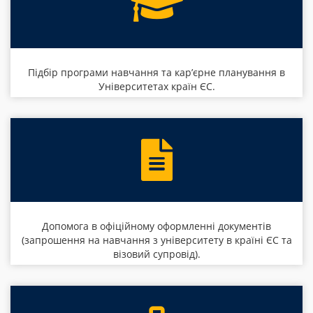
Підбір програми навчання та кар’єрне планування в
Університетах країн ЄС.
Допомога в офіційному оформленні документів
(запрошення на навчання з університету в країні ЄС та
візовий супровід).