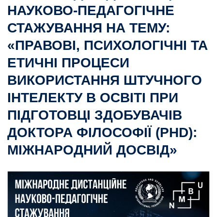
НАУКОВО-ПЕДАГОГІЧНЕ
СТАЖУВАННЯ НА ТЕМУ:
«ПРАВОВІ, ПСИХОЛОГІЧНІ ТА
ЕТИЧНІ ПРОЦЕСИ
ВИКОРИСТАННЯ ШТУЧНОГО
ІНТЕЛЕКТУ В ОСВІТІ ПРИ
ПІДГОТОВЦІ ЗДОБУВАЧІВ
ДОКТОРА ФІЛОСОФІЇ (PHD):
МІЖНАРОДНИЙ ДОСВІД»