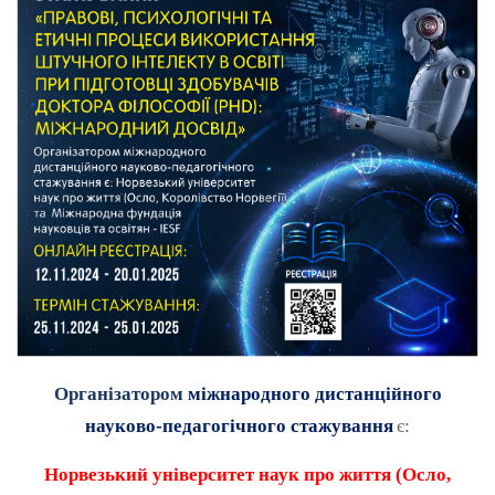
Організатором
міжнародного дистанційного
науково-педагогічного стажування
є:
Норвезький університет наук про життя (Осло,