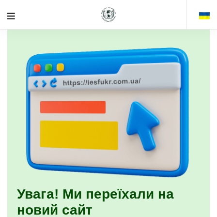
Увага! Ми переїхали на
новий сайт