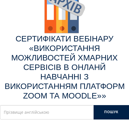
CEРТИФІКАТИ ВЕБІНАРУ
«ВИКОРИСТАННЯ
МОЖЛИВОСТЕЙ ХМАРНИХ
СЕРВІСІВ В ОНЛАНЙ
НАВЧАННІ З
ВИКОРИСТАННЯМ ПЛАТФОРМ
ZOOM ТА MOODLE»»
ПОШУК