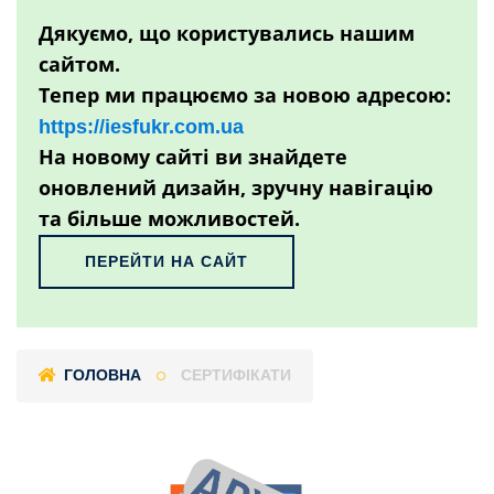
Дякуємо, що користувались нашим
сайтом.
Тепер ми працюємо за новою адресою:
https://iesfukr.com.ua
На новому сайті ви знайдете
оновлений дизайн, зручну навігацію
та більше можливостей.
ПЕРЕЙТИ НА САЙТ
ГОЛОВНА
СЕРТИФІКАТИ