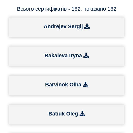
Всього сертифікатів - 182, показано 182
Andrejev Sergij
Bakaieva Iryna
Barvinok Olha
Batiuk Oleg