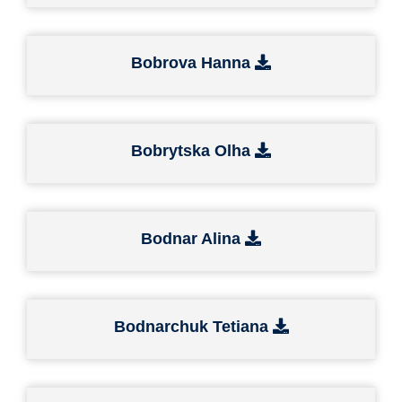
Bobrova Hanna
Bobrytska Olha
Bodnar Alina
Bodnarchuk Tetiana