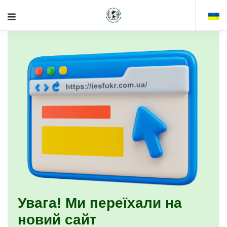
Увага! Ми переїхали на
новий сайт