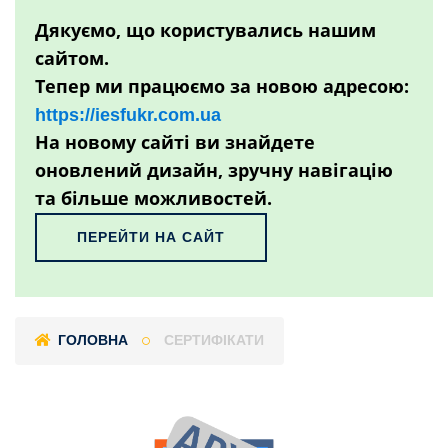
Дякуємо, що користувались нашим
сайтом.
Тепер ми працюємо за новою адресою:
https://iesfukr.com.ua
На новому сайті ви знайдете
оновлений дизайн, зручну навігацію
та більше можливостей.
ПЕРЕЙТИ НА САЙТ
ГОЛОВНА
СЕРТИФІКАТИ