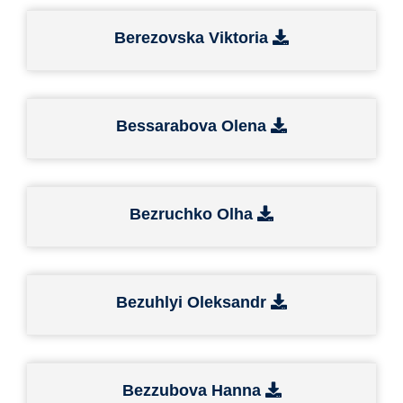
Berezovska Viktoria
Bessarabova Olena
Bezruchko Olha
Bezuhlyi Oleksandr
Bezzubova Hanna