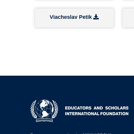
Viacheslav Petik