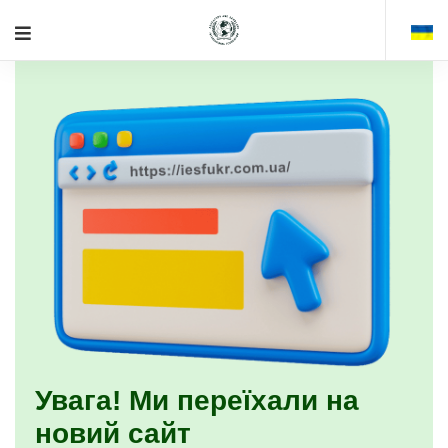
Увага! Ми переїхали на
новий сайт