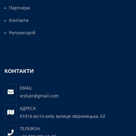
Партнери
Контакти
Репозитарій
КОНТАКТИ
EMAIL
iesfukr@gmail.com
АДРЕСА
01014 місто київ, вулиця звіринецька, 63
ТЕЛЕФОН