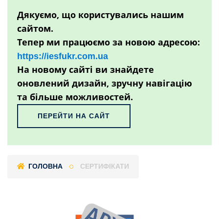
Дякуємо, що користувались нашим
сайтом.
Тепер ми працюємо за новою адресою:
https://iesfukr.com.ua
На новому сайті ви знайдете
оновлений дизайн, зручну навігацію
та більше можливостей.
ПЕРЕЙТИ НА САЙТ
ГОЛОВНА
СЕРТИФІКАТИ