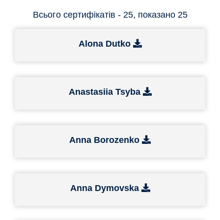
Всього сертифікатів - 25, показано 25
Alona Dutko
Anastasiia Tsyba
Anna Borozenko
Anna Dymovska