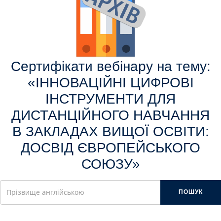
Сертифікати вебінару на тему:
«ІННОВАЦІЙНІ ЦИФРОВІ
ІНСТРУМЕНТИ ДЛЯ
ДИСТАНЦІЙНОГО НАВЧАННЯ
В ЗАКЛАДАХ ВИЩОЇ ОСВІТИ:
ДОСВІД ЄВРОПЕЙСЬКОГО
СОЮЗУ»
ПОШУК