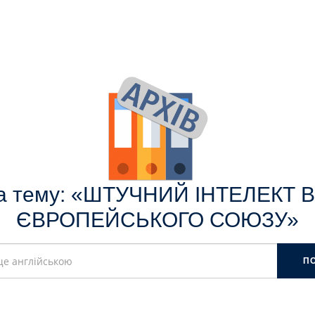
на тему: «ШТУЧНИЙ ІНТЕЛЕКТ В
ЄВРОПЕЙСЬКОГО СОЮЗУ»
П