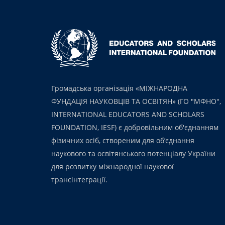
Громадська організація «МІЖНАРОДНА
ФУНДАЦІЯ НАУКОВЦІВ ТА ОСВІТЯН» (ГО "МФНО",
INTERNATIONAL EDUCATORS AND SCHOLARS
FOUNDATION, IESF) є добровільним об'єднанням
фізичних осіб, створеним для об’єднання
наукового та освітянського потенціалу України
для розвитку міжнародної наукової
трансінтеграції.