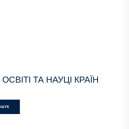
 ОСВІТІ ТА НАУЦІ КРАЇН
ОШУК