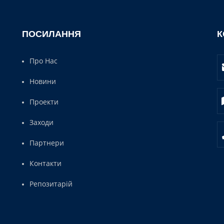
ПОСИЛАННЯ
К
Про Нас
Новини
Проекти
Заходи
Партнери
Контакти
Репозитарій