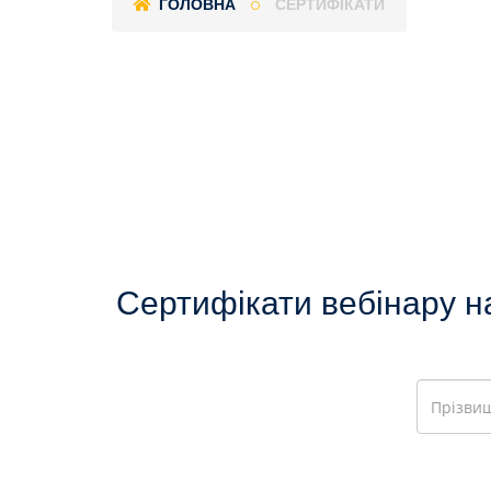
ГОЛОВНА
СЕРТИФІКАТИ
Сертифікати вебінару 