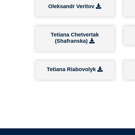
Oleksandr Veritov
Tetiana Chetvertak
(Shafranska)
Tetiana Riabovolyk