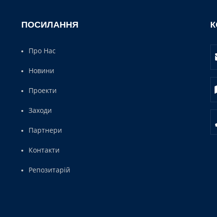
ПОСИЛАННЯ
К
Про Нас
Новини
Проекти
Заходи
Партнери
Контакти
Репозитарій