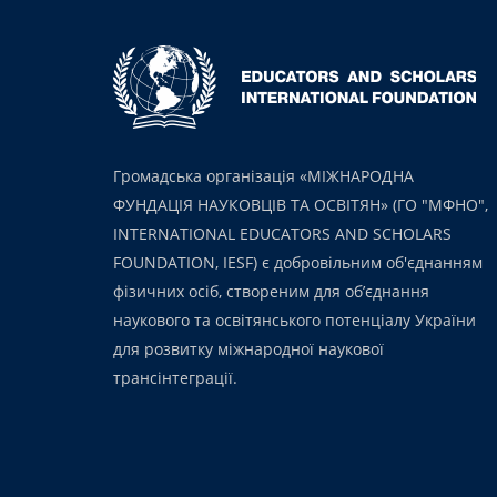
Громадська організація «МІЖНАРОДНА
ФУНДАЦІЯ НАУКОВЦІВ ТА ОСВІТЯН» (ГО "МФНО",
INTERNATIONAL EDUCATORS AND SCHOLARS
FOUNDATION, IESF) є добровільним об'єднанням
фізичних осіб, створеним для об’єднання
наукового та освітянського потенціалу України
для розвитку міжнародної наукової
трансінтеграції.