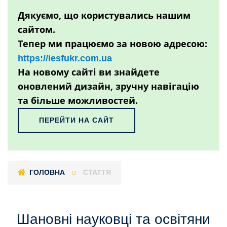
Дякуємо, що користувались нашим
сайтом.
Тепер ми працюємо за новою адресою:
https://iesfukr.com.ua
На новому сайті ви знайдете
оновлений дизайн, зручну навігацію
та більше можливостей.
ПЕРЕЙТИ НА САЙТ
ГОЛОВНА
СТАТТЯ
Шановні науковці та освітяни