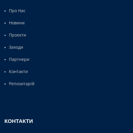
Про Нас
Новини
Проекти
Заходи
Партнери
Контакти
Репозитарій
КОНТАКТИ