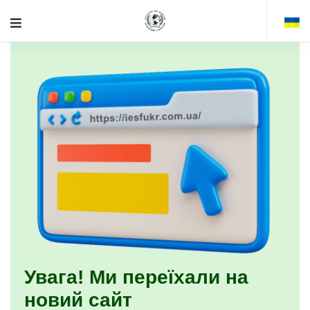
Увага! Ми переїхали на
новий сайт