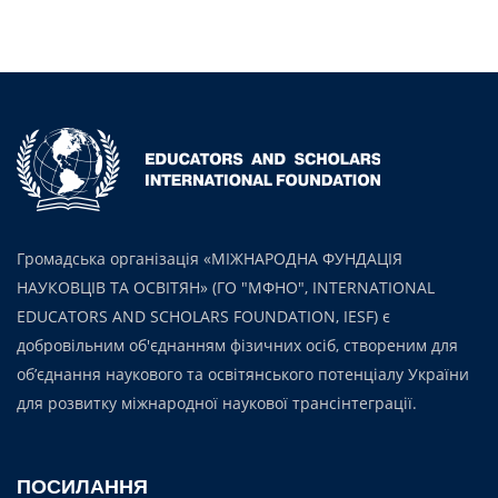
Громадська організація «МІЖНАРОДНА ФУНДАЦІЯ
НАУКОВЦІВ ТА ОСВІТЯН» (ГО "МФНО", INTERNATIONAL
EDUCATORS AND SCHOLARS FOUNDATION, IESF) є
добровільним об'єднанням фізичних осіб, створеним для
об’єднання наукового та освітянського потенціалу України
для розвитку міжнародної наукової трансінтеграції.
ПОСИЛАННЯ