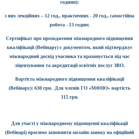
години):
з них лекційних – 12 год., практичних - 20 год., самостійна
робота - 13 годин;
Сертифікат про проходження міжнародного підвищення
кваліфікації (Вебінару) є документом, який підтверджує
міжнародний досвід учасника та враховується під час
ліцензування та акредитації освітніх послуг ЗВО.
Вартість міжнародного підвищення кваліфікації
(Вебінару): 630 грн. Для членів ГО «МФНО» вартість
315 грн.
Для участі у міжнародному підвищенні кваліфікації
(Вебінарі) просимо заповнити онлайн-заявку на офіційній