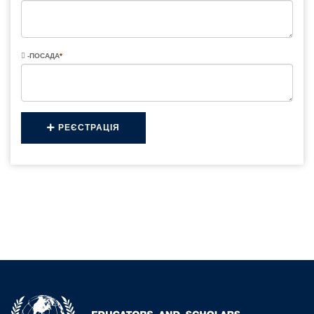
-ПОСАДА
*
РЕЄСТРАЦІЯ