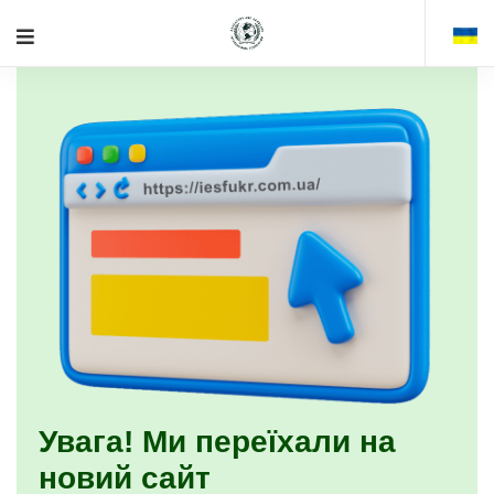
Увага! Ми переїхали на
новий сайт