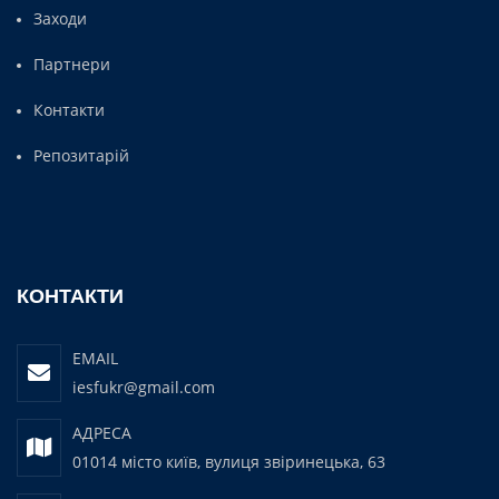
Заходи
Партнери
Контакти
Репозитарій
КОНТАКТИ
EMAIL
iesfukr@gmail.com
АДРЕСА
01014 місто київ, вулиця звіринецька, 63