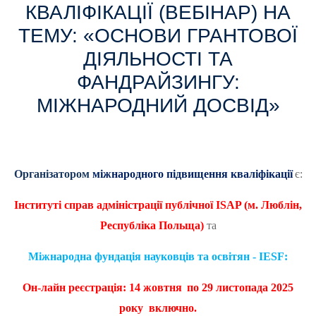
КВАЛІФІКАЦІЇ (ВЕБІНАР) НА
ТЕМУ: «ОСНОВИ ГРАНТОВОЇ
ДІЯЛЬНОСТІ ТА
ФАНДРАЙЗИНГУ:
МІЖНАРОДНИЙ ДОСВІД»
Організатором
міжнародного підвищення кваліфікації
є:
Інституті справ адміністрації публічної
ISAP
(м. Люблін,
Республіка Польща)
та
Міжнародна фундація науковців та освітян - IESF:
Он-лайн реєстрація: 14 жовтня
по 29 листопада 2025
року включно.