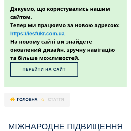
Дякуємо, що користувались нашим
сайтом.
Тепер ми працюємо за новою адресою:
https://iesfukr.com.ua
На новому сайті ви знайдете
оновлений дизайн, зручну навігацію
та більше можливостей.
ПЕРЕЙТИ НА САЙТ
ГОЛОВНА
СТАТТЯ
МІЖНАРОДНЕ ПІДВИЩЕННЯ