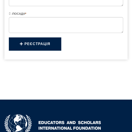
-ПОСАДА
*
РЕЄСТРАЦІЯ