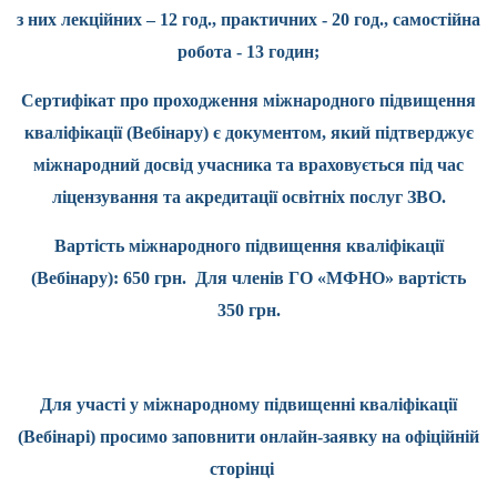
з них лекційних – 12 год., практичних - 20 год., самостійна
робота - 13 годин;
Сертифікат про проходження міжнародного підвищення
кваліфікації (Вебінару) є документом, який підтверджує
міжнародний досвід учасника та враховується під час
ліцензування та акредитації освітніх послуг ЗВО.
Вартість міжнародного підвищення кваліфікації
(Вебінару): 650 грн. Для членів ГО «МФНО» вартість
350 грн.
Для участі у міжнародному підвищенні кваліфікації
(Вебінарі) просимо заповнити онлайн-заявку на офіційній
сторінці