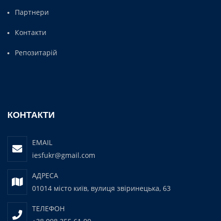
Партнери
Контакти
Репозитарій
КОНТАКТИ
EMAIL
iesfukr@gmail.com
АДРЕСА
01014 місто київ, вулиця звіринецька, 63
ТЕЛЕФОН