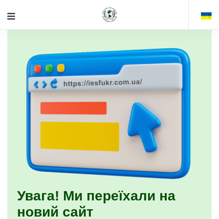
Увага! Ми переїхали на
новий сайт