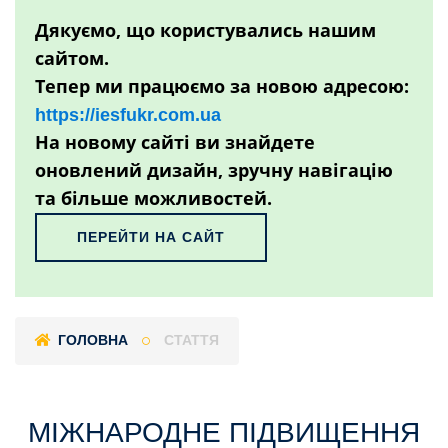
Дякуємо, що користувались нашим
сайтом.
Тепер ми працюємо за новою адресою:
https://iesfukr.com.ua
На новому сайті ви знайдете
оновлений дизайн, зручну навігацію
та більше можливостей.
ПЕРЕЙТИ НА САЙТ
ГОЛОВНА
СТАТТЯ
МІЖНАРОДНЕ ПІДВИЩЕННЯ