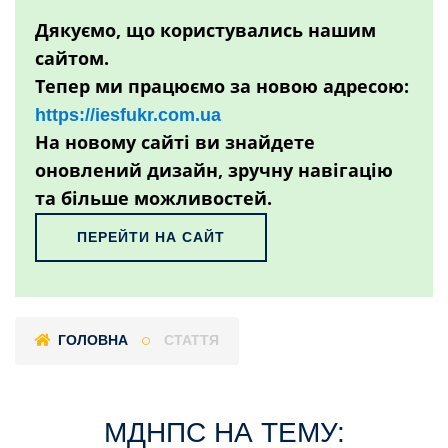
Дякуємо, що користувались нашим
сайтом.
Тепер ми працюємо за новою адресою:
https://iesfukr.com.ua
На новому сайті ви знайдете
оновлений дизайн, зручну навігацію
та більше можливостей.
ПЕРЕЙТИ НА САЙТ
ГОЛОВНА
СТАТТЯ
МДНПС НА ТЕМУ: