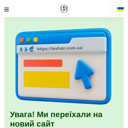
Увага! Ми переїхали на
новий сайт