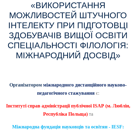
«ВИКОРИСТАННЯ
МОЖЛИВОСТЕЙ ШТУЧНОГО
ІНТЕЛЕКТУ ПРИ ПІДГОТОВЦІ
ЗДОБУВАЧІВ ВИЩОЇ ОСВІТИ
СПЕЦІАЛЬНОСТІ ФІЛОЛОГІЯ:
МІЖНАРОДНИЙ ДОСВІД»
Організатором
міжнародного дистанційного науково-
педагогічного стажування
є:
Інституті справ адміністрації публічної
ISAP
(м. Люблін,
Республіка Польща)
та
Міжнародна фундація науковців та освітян - IESF: