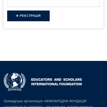
РЕЄСТРАЦІЯ
Громадська організація «МІЖНАРОДНА ФУНДАЦІЯ