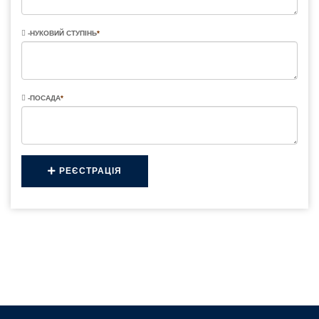
-НУКОВИЙ СТУПІНЬ
*
-ПОСАДА
*
РЕЄСТРАЦІЯ