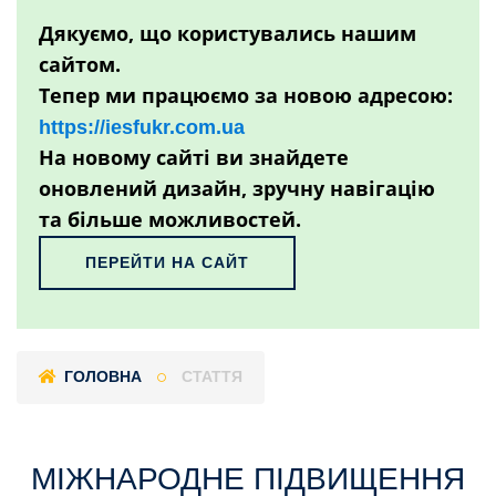
Дякуємо, що користувались нашим
сайтом.
Тепер ми працюємо за новою адресою:
https://iesfukr.com.ua
На новому сайті ви знайдете
оновлений дизайн, зручну навігацію
та більше можливостей.
ПЕРЕЙТИ НА САЙТ
ГОЛОВНА
СТАТТЯ
МІЖНАРОДНЕ ПІДВИЩЕННЯ