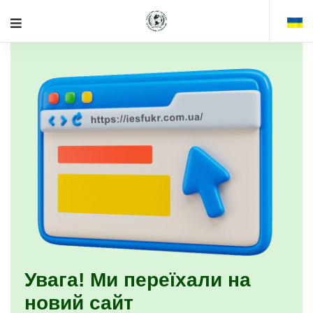
Увага! Ми переїхали на
новий сайт