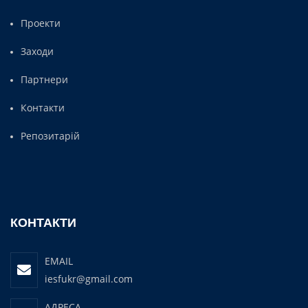
Проекти
Заходи
Партнери
Контакти
Репозитарій
КОНТАКТИ
EMAIL
iesfukr@gmail.com
АДРЕСА