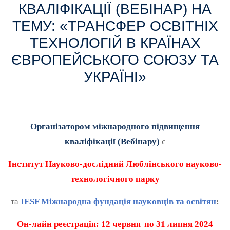
КВАЛІФІКАЦІЇ (ВЕБІНАР) НА
ТЕМУ: «ТРАНСФЕР ОСВІТНІХ
ТЕХНОЛОГІЙ В КРАЇНАХ
ЄВРОПЕЙСЬКОГО СОЮЗУ ТА
УКРАЇНІ»
Організатором міжнародного підвищення
кваліфікації (Вебінару)
є
Інститут Науково-дослідний
Люблінського науково-
технологічного парку
та
IESF Міжнародна фундація науковців та освітян
:
Он-лайн реєстрація: 12 червня
по 31 липня 2024