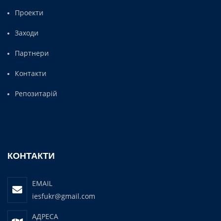
Проекти
Заходи
Партнери
Контакти
Репозитарій
КОНТАКТИ
EMAIL
iesfukr@gmail.com
АДРЕСА