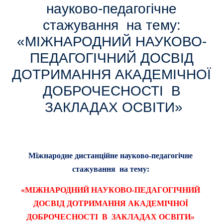
науково-педагогічне
стажування на тему:
«МІЖНАРОДНИЙ НАУКОВО-
ПЕДАГОГІЧНИЙ ДОСВІД
ДОТРИМАННЯ АКАДЕМІЧНОЇ
ДОБРОЧЕСНОСТІ В
ЗАКЛАДАХ ОСВІТИ»
Міжнародне дистанційне науково-педагогічне
стажування на тему:
«МІЖНАРОДНИЙ НАУКОВО-ПЕДАГОГІЧНИЙ
ДОСВІД
ДОТРИМАННЯ АКАДЕМІЧНОЇ
ДОБРОЧЕСНОСТІ
В ЗАКЛАДАХ ОСВІТИ
»