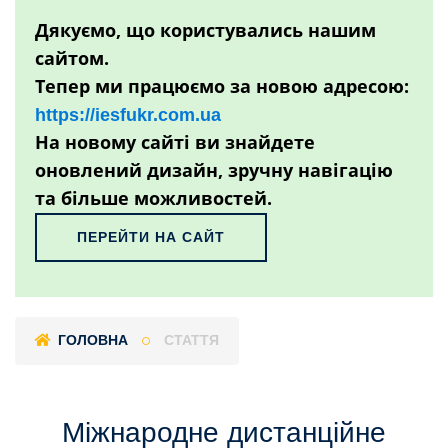
Дякуємо, що користувались нашим
сайтом.
Тепер ми працюємо за новою адресою:
https://iesfukr.com.ua
На новому сайті ви знайдете
оновлений дизайн, зручну навігацію
та більше можливостей.
ПЕРЕЙТИ НА САЙТ
ГОЛОВНА
СТАТТЯ
Міжнародне дистанційне