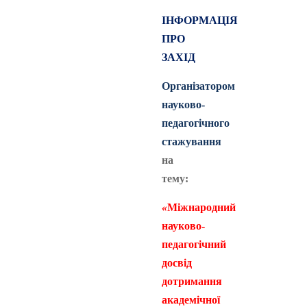
ІНФОРМАЦІЯ
ПРО
ЗАХІД
Організатором
науково-
педагогічного
стажування
на
тему:
«
Міжнародний
науково-
педагогічний
досвід
дотримання
академічної