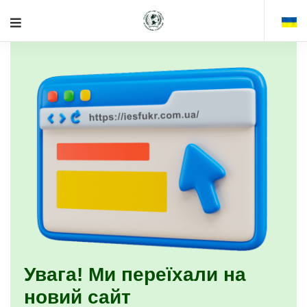
Увага! Ми переїхали на
новий сайт