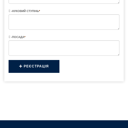
-НУКОВИЙ СТУПІНЬ
*
-ПОСАДА
*
РЕЄСТРАЦІЯ