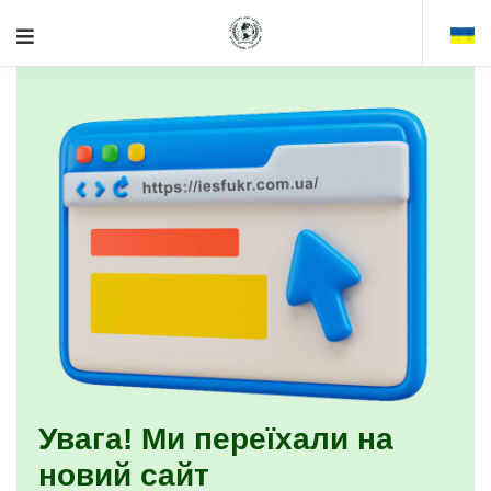
Увага! Ми переїхали на
новий сайт