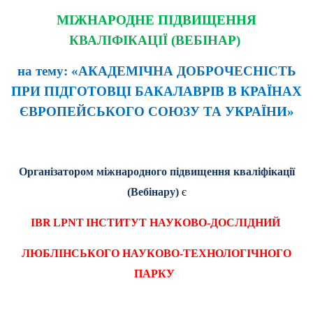
МІЖНАРОДНЕ ПІДВИЩЕННЯ
КВАЛІФІКАЦІЇ (ВЕБІНАР)
на тему: «АКАДЕМІЧНА ДОБРОЧЕСНІСТЬ
ПРИ ПІДГОТОВЦІ БАКАЛАВРІВ В КРАЇНАХ
ЄВРОПЕЙСЬКОГО СОЮЗУ ТА УКРАЇНИ»
Організатором міжнародного підвищення кваліфікації
(Вебінару)
є
IBR
LPNT
ІНСТИТУТ НАУКОВО-ДОСЛІДНИЙ
ЛЮБЛІНСЬКОГО НАУКОВО-ТЕХНОЛОГІЧНОГО
ПАРКУ