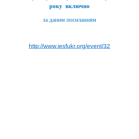
року включно
за даним посиланням
http://www.iesfukr.org/event/32