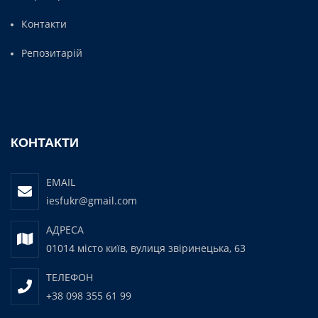
Контакти
Репозитарій
КОНТАКТИ
EMAIL
iesfukr@gmail.com
АДРЕСА
01014 місто київ, вулиця звіринецька, 63
ТЕЛЕФОН
+38 098 355 61 99