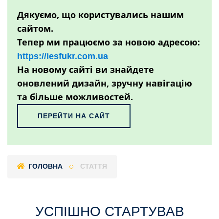
Дякуємо, що користувались нашим
сайтом.
Тепер ми працюємо за новою адресою:
https://iesfukr.com.ua
На новому сайті ви знайдете
оновлений дизайн, зручну навігацію
та більше можливостей.
ПЕРЕЙТИ НА САЙТ
ГОЛОВНА
СТАТТЯ
УСПІШНО СТАРТУВАВ