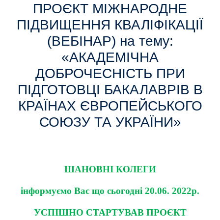
ПРОЄКТ МІЖНАРОДНЕ
ПІДВИЩЕННЯ КВАЛІФІКАЦІЇ
(ВЕБІНАР) на тему:
«АКАДЕМІЧНА
ДОБРОЧЕСНІСТЬ ПРИ
ПІДГОТОВЦІ БАКАЛАВРІВ В
КРАЇНАХ ЄВРОПЕЙСЬКОГО
СОЮЗУ ТА УКРАЇНИ»
ШАНОВНІ КОЛЕГИ
інформуємо Вас що сьогодні 20.06. 2022р.
УСПІШНО СТАРТУВАВ ПРОЄКТ