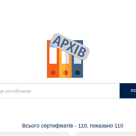
П
Всього сертифікатів - 110, показано 110