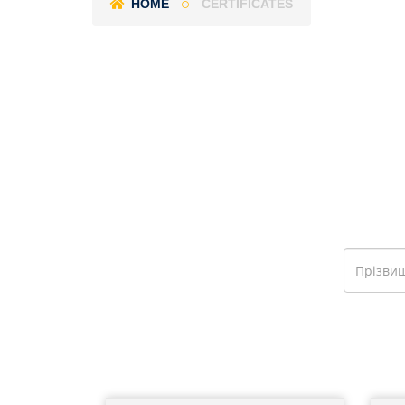
HOME
CERTIFICATES