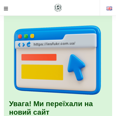
Увага! Ми переїхали на
новий сайт