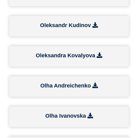
Oleksandr Kudinov
Oleksandra Kovalyova
Olha Andreichenko
Olha Ivanovska