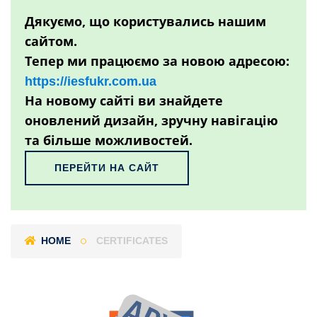
Дякуємо, що користувались нашим
сайтом.
Тепер ми працюємо за новою адресою:
https://iesfukr.com.ua
На новому сайті ви знайдете
оновлений дизайн, зручну навігацію
та більше можливостей.
ПЕРЕЙТИ НА САЙТ
HOME
CERTIFICATES