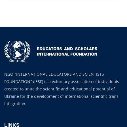
NGO "INTERNATIONAL EDUCATORS AND SCIENTISTS
FOUNDATION" (IESF) is a voluntary association of individuals
created to unite the scientific and educational potential of
Ukraine for the development of international scientific trans-
integration.
LINKS