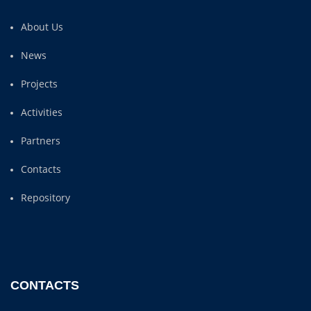
About Us
News
Projects
Activities
Partners
Contacts
Repository
CONTACTS