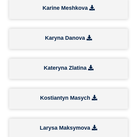
Karine Meshkova
Karyna Danova
Kateryna Zlatina
Kostiantyn Masych
Larysa Maksymova