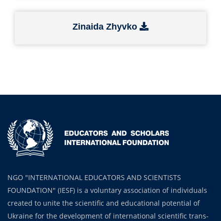
Zinaida Zhyvko
NGO "INTERNATIONAL EDUCATORS AND SCIENTISTS
FOUNDATION" (IESF) is a voluntary association of individuals
created to unite the scientific and educational potential of
Ukraine for the development of international scientific trans-