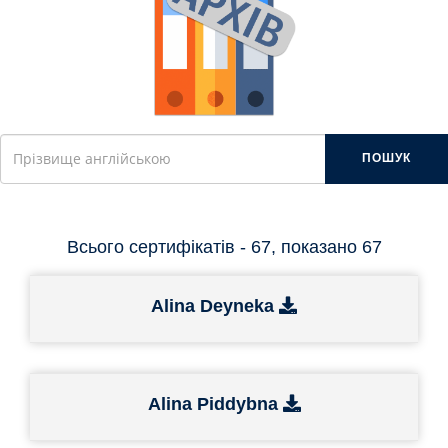
ПОШУК
Всього сертифікатів - 67, показано 67
Alina Deyneka
Alina Piddybna