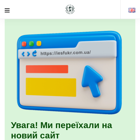
Увага! Ми переїхали на
новий сайт