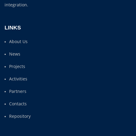
integration.
LINKS
About Us
News
Projects
Activities
Partners
Contacts
Repository