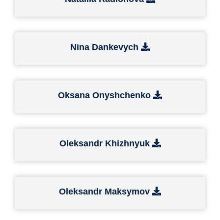
Nina Dankevych
Oksana Onyshchenko
Oleksandr Khizhnyuk
Oleksandr Maksymov