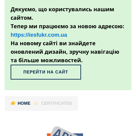
Дякуємо, що користувались нашим
сайтом.
Тепер ми працюємо за новою адресою:
https://iesfukr.com.ua
На новому сайті ви знайдете
оновлений дизайн, зручну навігацію
та більше можливостей.
ПЕРЕЙТИ НА САЙТ
HOME
CERTIFICATES