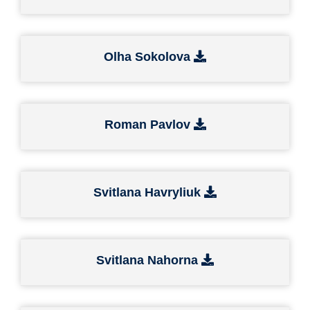
Olha Sokolova
Roman Pavlov
Svitlana Havryliuk
Svitlana Nahorna