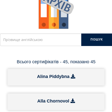
ПОШУК
Всього сертифікатів - 45, показано 45
Alina Piddybna
Alla Chornovol