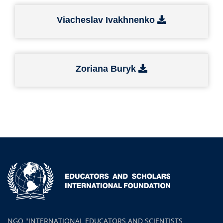
Viacheslav Ivakhnenko
Zoriana Buryk
NGO "INTERNATIONAL EDUCATORS AND SCIENTISTS