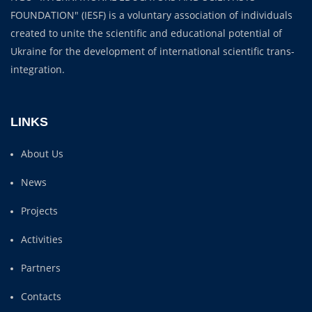
FOUNDATION" (IESF) is a voluntary association of individuals
created to unite the scientific and educational potential of
Ukraine for the development of international scientific trans-
integration.
LINKS
About Us
News
Projects
Activities
Partners
Contacts