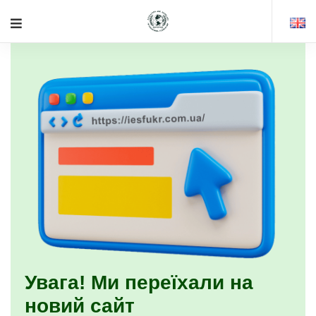
Увага! Ми переїхали на
новий сайт