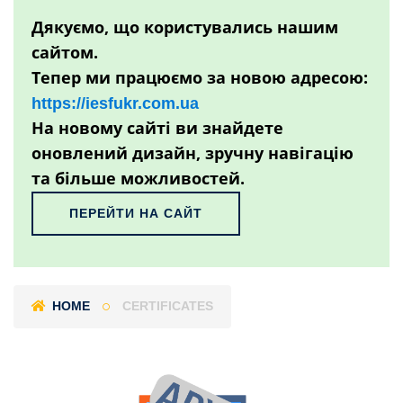
Дякуємо, що користувались нашим
сайтом.
Тепер ми працюємо за новою адресою:
https://iesfukr.com.ua
На новому сайті ви знайдете
оновлений дизайн, зручну навігацію
та більше можливостей.
ПЕРЕЙТИ НА САЙТ
HOME
CERTIFICATES