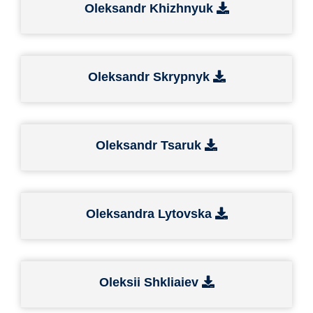
Oleksandr Khizhnyuk
Oleksandr Skrypnyk
Oleksandr Tsaruk
Oleksandra Lytovska
Oleksii Shkliaiev