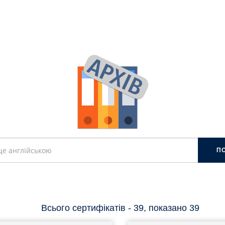
П
Всього сертифікатів - 39, показано 39