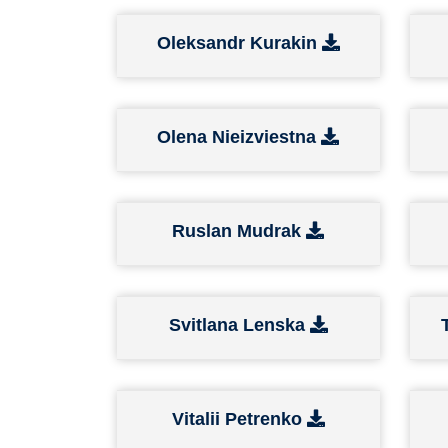
Oleksandr Kurakin
Olena Nieizviestna
Ruslan Mudrak
Svitlana Lenska
Vitalii Petrenko