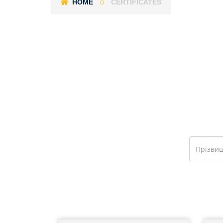
HOME
CERTIFICATES