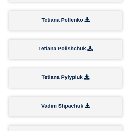
Tetiana Petlenko
Tetiana Polishchuk
Tetiana Pylypiuk
Vadim Shpachuk