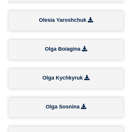
Olesia Yaroshchuk
Olga Boiagina
Olga Kychkyruk
Olga Sosnina