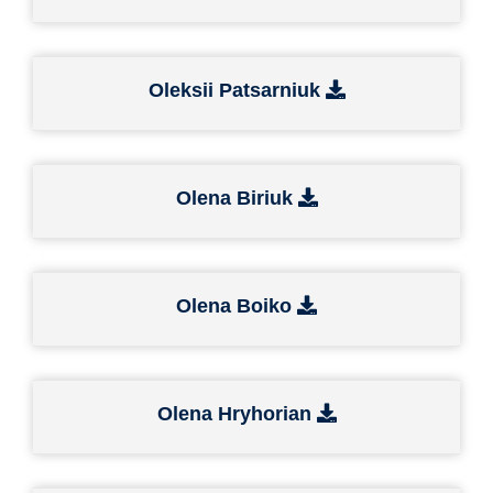
Oleksii Patsarniuk
Olena Biriuk
Olena Boiko
Olena Hryhorian