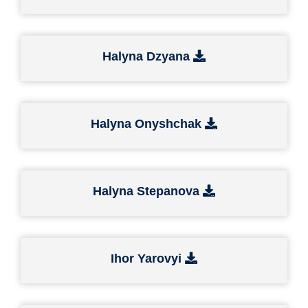
Halyna Dzyana
Halyna Onyshchak
Halyna Stepanova
Ihor Yarovyi