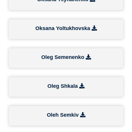
Oksana Yoltukhovska
Oleg Semenenko
Oleg Shkala
Oleh Semkiv