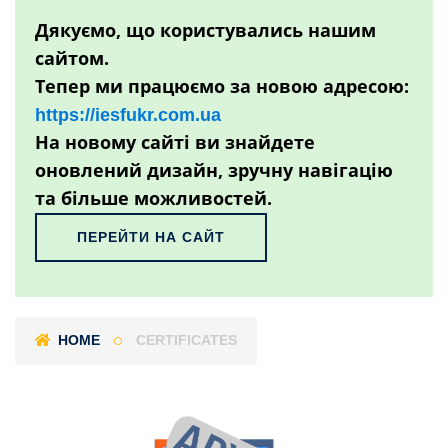
Дякуємо, що користувались нашим
сайтом.
Тепер ми працюємо за новою адресою:
https://iesfukr.com.ua
На новому сайті ви знайдете
оновлений дизайн, зручну навігацію
та більше можливостей.
ПЕРЕЙТИ НА САЙТ
HOME
CERTIFICATES