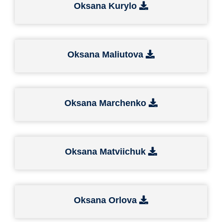
Oksana Kurylo
Oksana Maliutova
Oksana Marchenko
Oksana Matviichuk
Oksana Orlova