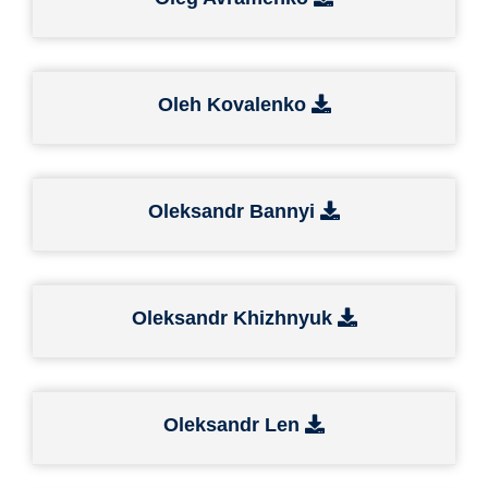
Oleh Kovalenko
Oleksandr Bannyi
Oleksandr Khizhnyuk
Oleksandr Len