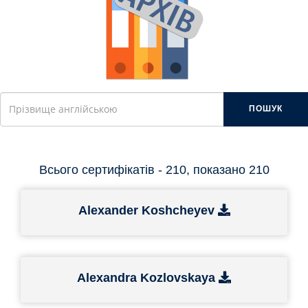
ПОШУК
Всього сертифікатів - 210, показано 210
Alexander Koshcheyev
Alexandra Kozlovskaya