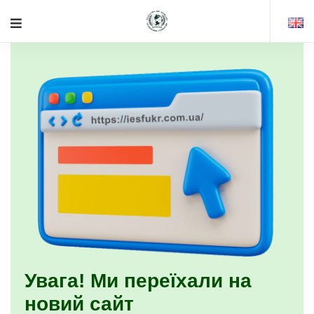
Увага! Ми переїхали на
новий сайт