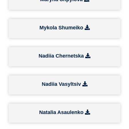
Mykola Shumeiko
Nadiia Chernetska
Nadiia Vasyltsiv
Natalia Asaulenko