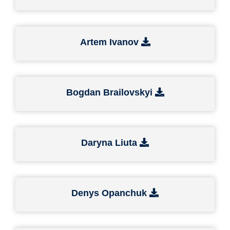
Artem Ivanov
Bogdan Brailovskyi
Daryna Liuta
Denys Opanchuk