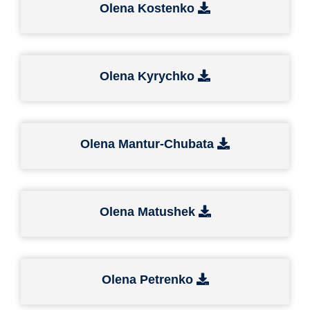
Olena Kostenko
Olena Kyrychko
Olena Mantur-Chubata
Olena Matushek
Olena Petrenko