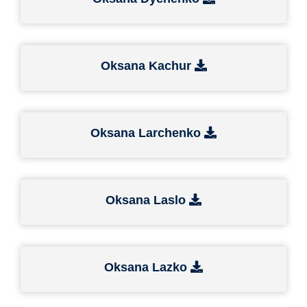
Oksana Kachur
Oksana Larchenko
Oksana Laslo
Oksana Lazko