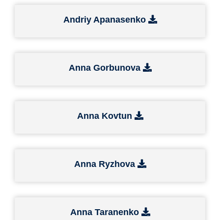
Andriy Apanasenko
Anna Gorbunova
Anna Kovtun
Anna Ryzhova
Anna Taranenko