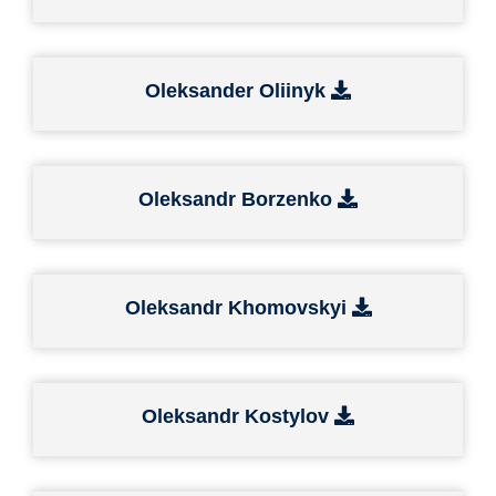
Oleksander Oliinyk
Oleksandr Borzenko
Oleksandr Khomovskyi
Oleksandr Kostylov