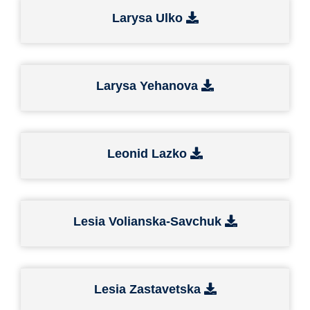
Larysa Ulko
Larysa Yehanova
Leonid Lazko
Lesia Volianska-Savchuk
Lesia Zastavetska