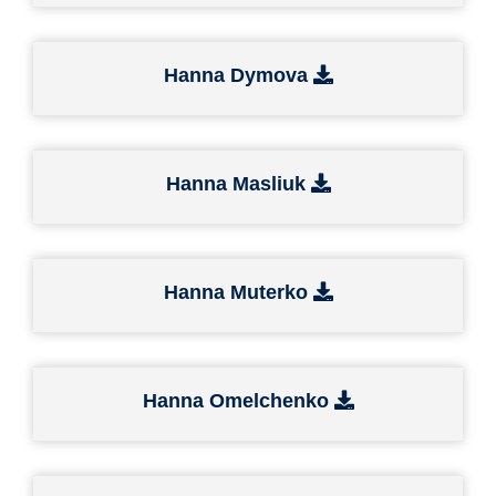
Hanna Dymova
Hanna Masliuk
Hanna Muterko
Hanna Omelchenko