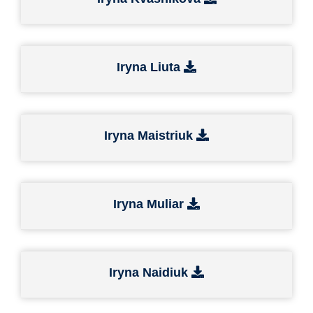
Iryna Liuta
Iryna Maistriuk
Iryna Muliar
Iryna Naidiuk